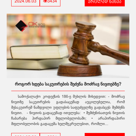
ვრცლად ნახვა
2024.06.03
3434
როგორ ხდება საკუთრების შეძენა მოძრავ ნივთებზე?
სამოქალაქო კოდექსის 186-ე მუხლის მიხედვით: - მოძრავ
ნივთზე საკუთრების გადასაცემად აუცილებელია, რომ
მესაკუთრემ ნამდვილი უფლების საფუძველზე გადასცეს შემძენს
ნივთი. - ნივთის გადაცემად ითვლება: • შემძენისათვის ნივთის
ჩაბარება პირდაპირ მფლობელობაში; • არაპირდაპირი
მფლობელობის გადაცემა ხელშეკრულებით, რომლი...