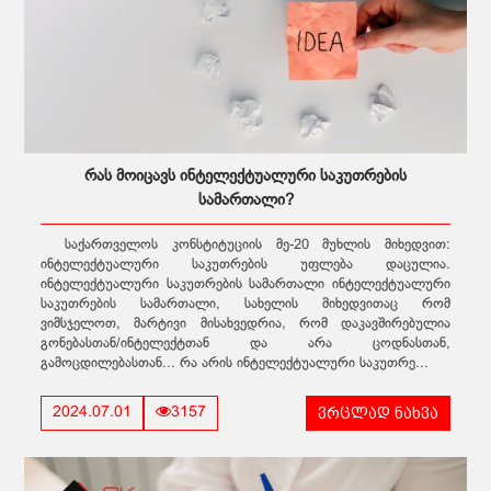
რას მოიცავს ინტელექტუალური საკუთრების
სამართალი?
საქართველოს კონსტიტუციის მე-20 მუხლის მიხედვით:
ინტელექტუალური საკუთრების უფლება დაცულია.
ინტელექტუალური საკუთრების სამართალი ინტელექტუალური
საკუთრების სამართალი, სახელის მიხედვითაც რომ
ვიმსჯელოთ, მარტივი მისახვედრია, რომ დაკავშირებულია
გონებასთან/ინტელექტთან და არა ცოდნასთან,
გამოცდილებასთან... რა არის ინტელექტუალური საკუთრე...
ვრცლად ნახვა
2024.07.01
3157