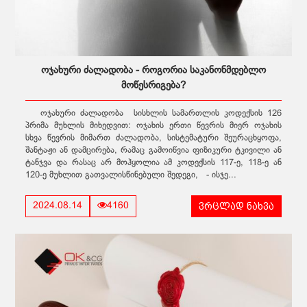
ოჯახური ძალადობა - როგორია საკანონმდებლო
მოწესრიგება?
ოჯახური ძალადობა სისხლის სამართლის კოდექსის 126
პრიმა მუხლის მიხედვით: ოჯახის ერთი წევრის მიერ ოჯახის
სხვა წევრის მიმართ ძალადობა, სისტემატური შეურაცხყოფა,
შანტაჟი ან დამცირება, რამაც გამოიწვია ფიზიკური ტკივილი ან
ტანჯვა და რასაც არ მოჰყოლია ამ კოდექსის 117-ე, 118-ე ან
120-ე მუხლით გათვალისწინებული შედეგი, - ისჯე...
ვრცლად ნახვა
2024.08.14
4160