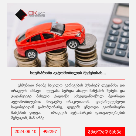
სიურპრიზი ავტომობილის შეძენისას...
გსმენიათ რაიმე საცილო გარიგების შესახებ? ლევანისა და
ირაკლის ამბავი - ლევანს სურდა ახალი მანქანის შეძენა და
გადაწყვიტა მისვლა ქალაქში სახელგანთქმულ მეორადი
ავტომობილებით მოვაჭრე ირაკლისთან. დაუსრულებელი
საცობებიდან გამომდინარე, ლევანს უნდოდა ეკონომიური
მანქანის ყიდვა. ირაკლის ავტოპარკის დათვალიერების
შემდგომ, მან არჩე...
ვრცლად ნახვა
2024.06.10
2297