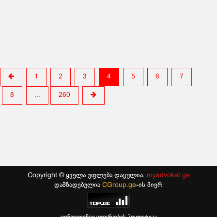
1
2
3
4
5
6
7
8
...
260
Copyright © ყველა უფლება დაცულია.
myadvokat.ge
დამზადებულია
CGroup.ge
-ის მიერ