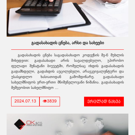
გადასახადის ცნება, არსი და სახეები
გადასახადის ცნება საგადასახადო კოდექსის მე-6 მუხლის
მიხედვით: გადასახადი არის სავალდებულო, უპირობო
ფულადი შენატანი ბიუჯეტში, რომელსაც იხდის გადასახადის
გადამხდელი, გადახდის აუცილებელი, არაეკვივალენტური და
უსასყიდლო ხასიათიდან გამომდინარე. გადასახადი
სახელმწიფოს ერთ-ერთი მნიშვნელოვანი ნიშანია. გადასახადის
მეშვეობით სახელმწიფო ...
ვრცლად ნახვა
2024.07.13
3839