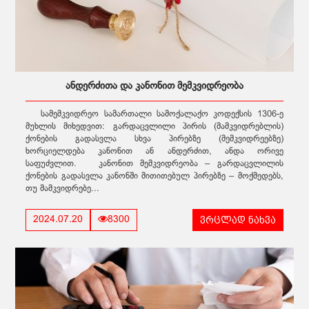
ანდერძითა და კანონით მემკვიდრეობა
სამემკვიდრეო სამართალი სამოქალაქო კოდექსის 1306-ე
მუხლის მიხედვით: გარდაცვლილი პირის (მამკვიდრებლის)
ქონების გადასვლა სხვა პირებზე (მემკვიდრეებზე)
ხორციელდება კანონით ან ანდერძით, ანდა ორივე
საფუძვლით. კანონით მემკვიდრეობა – გარდაცვლილის
ქონების გადასვლა კანონში მითითებულ პირებზე – მოქმედებს,
თუ მამკვიდრებე...
ვრცლად ნახვა
2024.07.20
8300