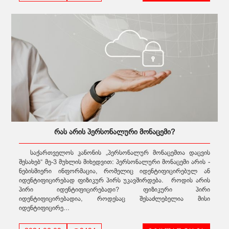
რას არის პერსონალური მონაცემი?
საქართველოს კანონის „პერსონალურ მონაცემთა დაცვის
შესახებ“ მე-3 მუხლის მიხედვით: პერსონალური მონაცემი არის -
ნებისმიერი ინფორმაცია, რომელიც იდენტიფიცირებულ ან
იდენტიფიცირებად ფიზიკურ პირს უკავშირდება. როდის არის
პირი იდენტიფიცირებადი? ფიზიკური პირი
იდენტიფიცირებადია, როდესაც შესაძლებელია მისი
იდენტიფიცირე...