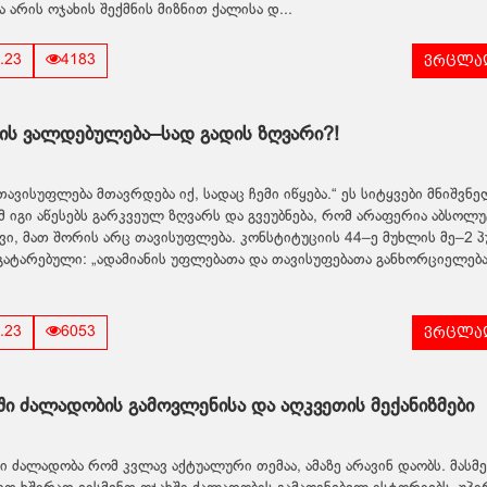
 არის ოჯახის შექმნის მიზნით ქალისა დ...
ვრცლად
.23
4183
ის ვალდებულება–სად გადის ზღვარი?!
 თავისუფლება მთავრდება იქ, სადაც ჩემი იწყება.“ ეს სიტყვები მნიშვნ
მ იგი აწესებს გარკვეულ ზღვარს და გვეუბნება, რომ არაფერია აბსოლ
ვი, მათ შორის არც თავისუფლება. კონსტიტუციის 44–ე მუხლის მე–2 პ
 გატარებული: „ადამიანის უფლებათა და თავისუფებათა განხორციელებამ
ვრცლად
.23
6053
ში ძალადობის გამოვლენისა და აღკვეთის მექანიზმები
ი ძალადობა რომ კვლავ აქტუალური თემაა, ამაზე არავინ დაობს. მასმ