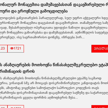
ონალურ მონაცემთა დამუშავებასთან დაკავშირებული რ
ხოური და ეროვნული გამოცდილება
ლოგიების განვითარების პარალელურად, სულ უფრო აქტუალური ხდე
პერსონალურ მონაცემთა დაცვასთან დაკავშირებით. თანამედროვე სამ
ვად, შესასრულებელ ოპერაციათა უდიდესი ნაწილი დაკავშირებულია
ურ მონაცემთა გაზიარებასა და დამუშავებასთან. აღნიშნულის საფუძვ
როვნულ, ისე საერთაშორისო დონეზე, იზრდება პირ...
ვრცლად
.23
1721
ის ანაზღაურების მოთხოვნა წინასახელშეკრულებო ეტაპ
რიმინაციის დროს
ს ანაზღაურების მოთხოვნა წინასახელშეკრულებო ეტაპზე საკმაოდ
რია, ვინაიდან სშკ არ მოიცავს დისკრიმინირებული კანდიდატის მოთ
ებს, ამიტომაც ვიყენებთ სამოქალაქო საპროცესო კოდექსის თავს
წარმოება დისკრიმინაციასთან დაკავშირებულ საქმეზე და საქართვე
ისკრიმინაციის ყველა ფორმის აღმოფხვრის შესა...