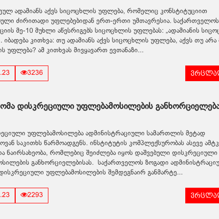
ულ ადამიანს აქვს სიცოცხლის უფლება, რომელიც კონსტიტუციით
ბული ძირითადი უფლებებიდან ერთ-ერთი უმთავრესია. საქართველოს
ციის მე-10 მუხლი აწესრიგებს სიცოცხლის უფლებას: „ადამიანის სიც
 იბადება კითხვა: თუ ადამიანს აქვს სიცოცხლის უფლება, აქვს თუ არა 
ს უფლება? ამ კითხვას მივყავართ ევთანაზი...
ვრცლად
.23
3236
ომა დისკრეციული უფლებამოსილების განხორციელება
ეციული უფლებამოსილება ადმინისტრაციული სამართლის მეტად
ოვან საკითხს წარმოადგენს. ინსტიტუტის კომპლექსურობას ასევე ამტკ
ა ნაირსახეობა, რომლებიც შეიძლება იყოს დაშვებული დისკრეციული
სილების განხორციელებისას. საქართველოს ზოგადი ადმინისტრაცი
დისკრეციული უფლებამოსილების შემდეგნაირ განმარტე...
ვრცლად
.23
2293