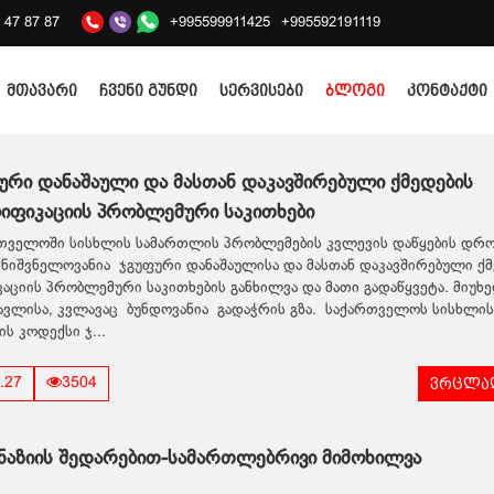
2 47 87 87
+995599911425
+995592191119
მთავარი
ჩვენი გუნდი
სერვისები
ბლოგი
კონტაქტი
ური დანაშაული და მასთან დაკავშირებული ქმედების
იფიკაციის პრობლემური საკითხები
თველოში სისხლის სამართლის პრობლემების კვლევის დაწყების დრ
ნიშვნელოვანია ჯგუფური დანაშაულისა და მასთან დაკავშირებული ქმ
აციის პრობლემური საკითხების განხილვა და მათი გადაწყვეტა. მიუხ
წავლისა, კვლავაც ბუნდოვანია გადაჭრის გზა. საქართველოს სისხლის
ს კოდექსი ჯ...
ვრცლად
.27
3504
ნაზიის შედარებით-სამართლებრივი მიმოხილვა