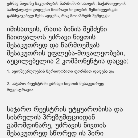
უძრავ ნივთზე საკუთრების წარმოშობისათვის, საქართველოს
სამოქალაქო კოდექსი მოძრავი ნივთების შემთხვევისგან
განსხვავებულ წესს ადგენს, რაც მოიაზრებს შემდეგს:
იმისათვის, რათა ბინის შემძენი
ჩაითვალოს უძრავი ნივთის
მესაკუთრედ და წარმოეშვას
მესაკუთრის უფლება-მოვალეობები,
აუცილებელია 2 კომპონენტის დაცვა:
1. ხელშეკრულების წერილობითი ფორმით დადება და
2. საჯარო რეესტრში უძრავი ნივთის მესაკუთრედ
რეგისტრაცია.
საჯარო რეესტრის უტყუარობისა და
სისრულის პრეზუმფციიდან
გამომდინარე, უძრავის ნივთის
მესაკუთრედ სწორედ ის პირი