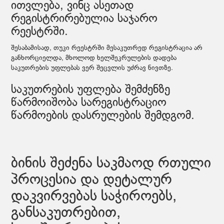
ითვლება, ვინც ასეთად
რეგისტრირებულია საჯარო
რეესტრში.
შესაბამისად, თუკი რეესტრში მესაკუთრედ რეგისტრაცია არ
განხორციელდა, მხოლოდ ხელშეკრულების დადება
საკუთრების უფლებას ვერ შეცვლის უძრავ ნივთზე.
საკუთრების უფლება შემძენზე
წარმოიშობა სარეგისტრაციო
წარმოების დასრულების შემდგომ.
ბინის შეძენა საკმაოდ რთული
პროცესია და დეტალურ
დაკვირვებას საჭიროებს,
განსაკუთრებით,