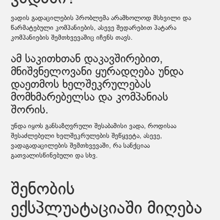
ვადის გადაცილების პრობლემა არამხოლოდ მსხვილი და
წარმატებული კომპანიების, ასევე შედარებით პატარა
კომპანიების შემთხვევაშიც იჩენს თავს.
ამ საკითხთან დაკავშირებით,
მნიშვნელოვანი ყურადღება უნდა
დაეთმოს ხელშეკრულებას
მომხმარებელსა და კომპანიას
შორის.
უნდა იყოს განსაზღვრული შესაბამისი ვადა, როდისაა
შესაძლებელი ხელშეკრულების შეწყვეტა, ასევე,
ვადაგადაცილების შემთხვევაში, რა სანქციაა
გათვალისწინებული და სხვ.
შენობის
ექსპლუატაციაში მიღება