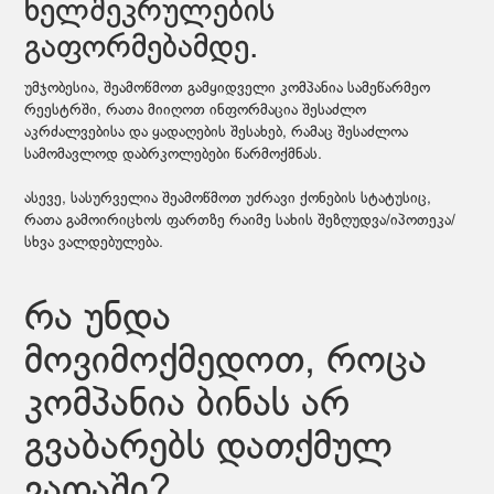
ხელშეკრულების
გაფორმებამდე.
უმჯობესია, შეამოწმოთ გამყიდველი კომპანია სამეწარმეო
რეესტრში, რათა მიიღოთ ინფორმაცია შესაძლო
აკრძალვებისა და ყადაღების შესახებ, რამაც შესაძლოა
სამომავლოდ დაბრკოლებები წარმოქმნას.
ასევე, სასურველია შეამოწმოთ უძრავი ქონების სტატუსიც,
რათა გამოირიცხოს ფართზე რაიმე სახის შეზღუდვა/იპოთეკა/
სხვა ვალდებულება.
რა უნდა
მოვიმოქმედოთ, როცა
კომპანია ბინას არ
გვაბარებს დათქმულ
ვადაში?