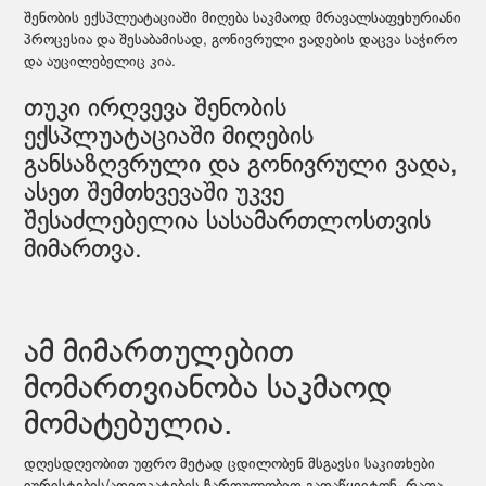
შენობის ექსპლუატაციაში მიღება საკმაოდ მრავალსაფეხურიანი
პროცესია და შესაბამისად, გონივრული ვადების დაცვა საჭირო
და აუცილებელიც კია.
თუკი ირღვევა შენობის
ექსპლუატაციაში მიღების
განსაზღვრული და გონივრული ვადა,
ასეთ შემთხვევაში უკვე
შესაძლებელია სასამართლოსთვის
მიმართვა.
ამ მიმართულებით
მომართვიანობა საკმაოდ
მომატებულია.
დღესდღეობით უფრო მეტად ცდილობენ მსგავსი საკითხები