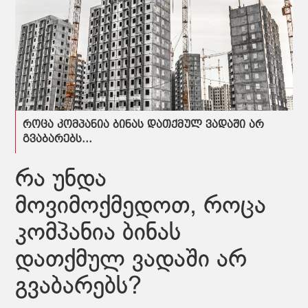
როცა კომპანია ბინას დათქმულ ვადაში არ
გვაბარებს...
რა უნდა
მოვიმოქმედოთ, როცა
კომპანია ბინას
დათქმულ ვადაში არ
გვაბარებს?