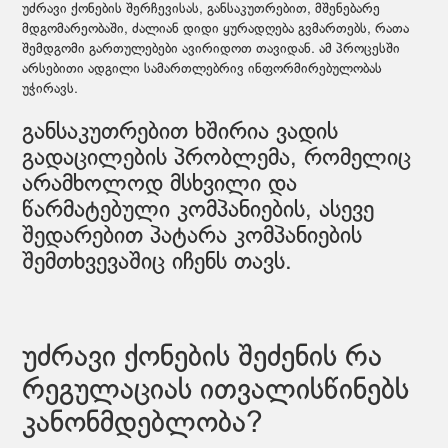
უძრავი ქონების შერჩევისას, განსაკუთრებით, მშენებარე
მდგომარეობაში, ძალიან დიდი ყურადღება გვმართებს, რათა
შემდგომი გართულებები ავირიდოთ თავიდან. ამ პროცესში
არსებითი ადგილი სამართლებრივ ინფორმირებულობას
უჭირავს.
განსაკუთრებით ხშირია ვადის
გადაცილების პრობლემა, რომელიც
არამხოლოდ მსხვილი და
წარმატებული კომპანიების, ასევე
შედარებით პატარა კომპანიების
შემთხვევაშიც იჩენს თავს.
უძრავი ქონების შეძენის რა
რეგულაციას ითვალისწინებს
კანონმდებლობა?