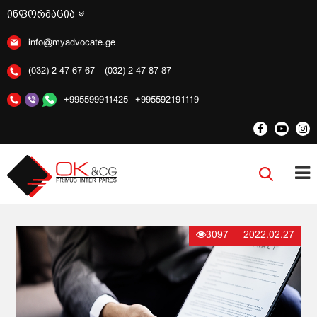
ინფორმაცია
info@myadvocate.ge
(032) 2 47 67 67
(032) 2 47 87 87
+995599911425
+995592191119
3097
2022.02.27