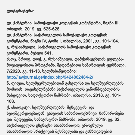
ლიტერატურა:
ლ. ჭანტურია, სამოქალაქო კოდექსის კომენტარი, წიგნი III,
თბილის, 2019, გვ. 625-628.
ლ. ჭანტურია, საქართველოს სამოქალაქო კოდექსის
კომენტარი, წიგნი IV, ტომი I, თბილისი, 2001, გვ. 101-104.
გ. რუსიაშვილი, საქართველოს სამოქალაქო კოდექსის
კომენტარი, მუხლი 541.
ასოც. პროფ. დოქ. გ. რუსიაშვილი, დამქირავებლის უფლება-
მოვალეობათა პროგრამა, შედარებითი სამართლის ჟურნალი,
7/2020, გვ. 11-13. ხელმისაწვდომია:
http://lawjournal.ge/index.php/9424862484-2/
ნ. ფიფია, ხელშეკრულებიდან გასვლისა და ხელშეკრულების
მოშლის თავისებურებანი საქართველოს კანონმდებლობის
მიხედვით, სადოქტორო ნაშრომი, თბილისი, 2018, გვ. 101-
103.
ქ. ახალკაცი, ხელშეკრულების შეწყვეტის და
ხელშეკრულებიდან გასვლის სამართლებრივი წინპირობები
და შედეგები, სამაგისტრო ნაშრომი, თბილის, 2019, გვ. 32.
საქართველოს უზენაესი სასამართლო, ეროვნული
სასამართლო პრაქტიკის შესწავლისა და განზოგადების