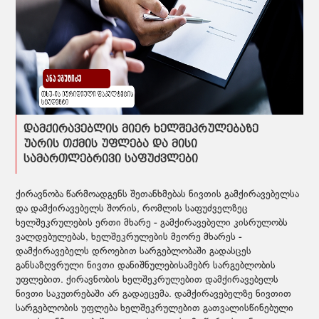
დამქირავებლის მიერ ხელშეკრულებაზე
უარის თქმის უფლება და მისი
სამართლებრივი საფუძვლები
ქირავნობა წარმოადგენს შეთანხმებას ნივთის გამქირავებელსა
და დამქირავებელს შორის, რომლის საფუძველზეც
ხელშეკრულების ერთი მხარე - გამქირავებელი კისრულობს
ვალდებულებას, ხელშეკრულების მეორე მხარეს -
დამქირავებელს დროებით სარგებლობაში გადასცეს
განსაზღვრული ნივთი დანიშნულებისამებრ სარგებლობის
უფლებით. ქირავნობის ხელშეკრულებით დამქირავებელს
ნივთი საკუთრებაში არ გადაეცემა. დამქირავებელზე ნივთით
სარგებლობის უფლება ხელშეკრულებით გათვალისწინებული