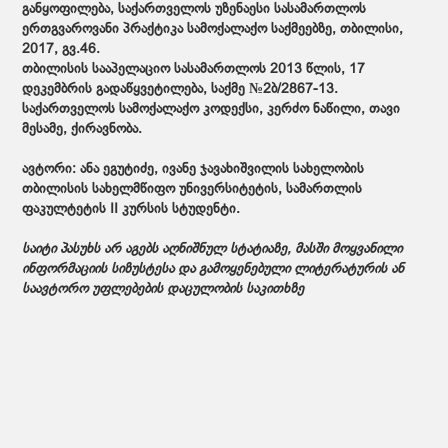
განყოფილება, საქართველოს უზენაესი სასამართლოს
ერთგვაროვანი პრაქტიკა სამოქალაქო საქმეებზე, თბილისი,
2017, გვ.46.
თბილისის სააპელაციო სასამართლოს 2013 წლის, 17
დეკემბრის გადაწყვეტილება, საქმე №2ბ/2867-13.
საქართველოს სამოქალაქო კოდექსი, კერძო ნაწილი, თავი
მესამე, ქირავნობა.
ავტორი:
ანა ეგუტიძე, ივანე ჯავახიშვილის სახელობის
თბილისის სახელმწიფო უნივერსიტეტის, სამართლის
ფაკულტეტის II კურსის სტუდენტი.
საიტი პასუხს არ აგებს აღნიშნულ სტატიაზე, მასში მოყვანილი
ინფორმაციის სიზუსტესა და გამოყენებული ლიტერატურის ან
საავტორო უფლებების დაცულობის საკითხზე