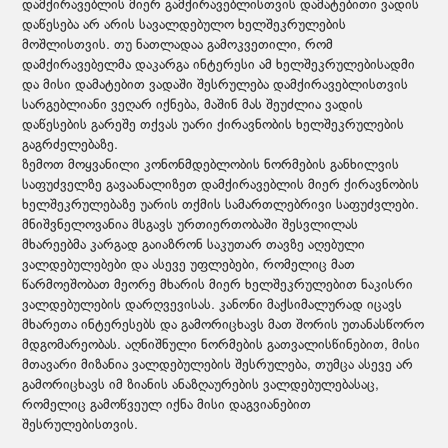
დამქირავებლის მიერ გამქირავებლისთვის დამატებითი ვადის
დაწესება არ არის სავალდებულო ხელშეკრულების
მოშლისთვის. თუ ნათლადაა გამოკვეთილი, რომ
დამქირავებელმა დაკარგა ინტერესი ამ ხელშეკრულებისადმი
და მისი დამატებით ვადაში შესრულება დამქირავებლისთვის
სარგებლიანი ვეღარ იქნება, მაშინ მას შეუძლია ვადის
დაწესების გარეშე თქვას უარი ქირავნობის ხელშეკრულების
გაგრძელებაზე.
ზემოთ მოყვანილი კონონმდებლობის ნორმების განხილვის
საფუძველზე გავაანალიზეთ დამქირავებლის მიერ ქირავნობის
ხელშეკრულებაზე უარის თქმის სამართლებრივი საფუძვლები.
მნიშვნელოვანია მსგავს ურთიერთობაში შესვლილას
მხარეებმა კარგად გაიაზრონ საკუთარ თავზე აღებული
ვალდებულებები და ასევე უფლებები, რომელიც მათ
წარმოეშობათ მეორე მხარის მიერ ხელშეკრულებით ნაკისრი
ვალდებულების დარღვევისას. კანონი მაქსიმალურად იცავს
მხარეთა ინტერესებს და გამორიცხავს მათ შორის უთანასწორო
მდგომარეობას. აღნიშნული ნორმების გათვალისწინებით, მისი
მთავარი მიზანია ვალდებულების შესრულება, თუმცა ასევე არ
გამორიცხავს იმ ზიანის ანაზღაურების ვალდებულებასაც,
რომელიც გამოწვეულ იქნა მისი დაგვიანებით
შესრულებისთვის.