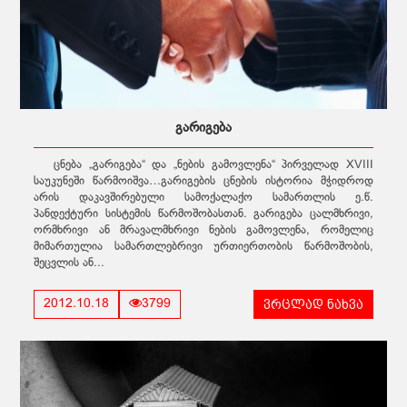
გარიგება
ცნება „გარიგება“ და „ნების გამოვლენა“ პირველად XVIII
საუკუნეში წარმოიშვა…გარიგების ცნების ისტორია მჭიდროდ
არის დაკავშირებული სამოქალაქო სამართლის ე.წ.
პანდექტური სისტემის წარმოშობასთან. გარიგება ცალმხრივი,
ორმხრივი ან მრავალმხრივი ნების გამოვლენა, რომელიც
მიმართულია სამართლებრივი ურთიერთობის წარმოშობის,
შეცვლის ან...
ვრცლად ნახვა
2012.10.18
3799