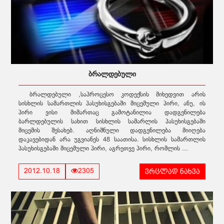
ბრალდებული
ბრალდებული ,საპროცესო კოდექსის მიხედვით არის
სისხლის სამართლის პასუხისგებაში მიცემული პირი, ანუ, ის
პირი ვისი მიმართაც გამოტანილია დადგენილება
ბარლდებულის სახით სისხლის სამარლის პასუხისგებაში
მიცემის შესახებ. აღნიშნული დადგენილება მიიღება
დაკავებიდან არა უგვიანეს 48 საათისა. სისხლის სამართლის
პასუხისგებაში მიცემული პირი, აგრეთვე პირი, რომლის ...
ვრცლად ნახვა
2012.10.18
2305