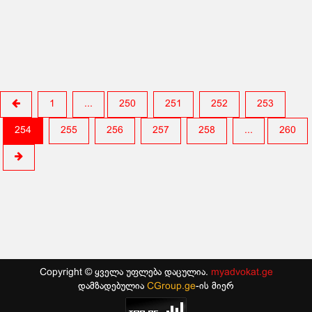
1
...
250
251
252
253
254
255
256
257
258
...
260
Copyright © ყველა უფლება დაცულია.
myadvokat.ge
დამზადებულია
CGroup.ge
-ის მიერ