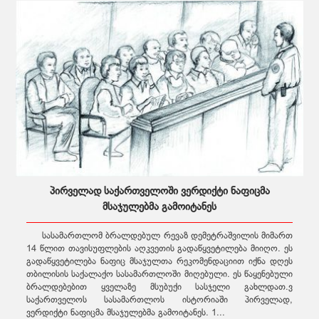
პირველად საქართველოში ვერდიქტი ნაფიცმა
მსაჯულებმა გამოიტანეს
სასამართლომ ბრალდებულ რევაზ დემეტრაშვილის მიმართ
14 წლით თავისუფლების აღკვეთის გადაწყვეტილება მიიღო. ეს
გადაწყვეტილება ნაფიც მსაჯულთა რეკომენდაციით იქნა დღეს
თბილისის საქალაქო სასამართლოში მიღებული. ეს წაყენებული
ბრალდებებით ყველაზე მსუბუქი სასჯელი გახლდათ.ვ
საქართველოს სასამართლოს ისტორიაში პირველად,
ვერდიქტი ნაფიცმა მსაჯულებმა გამოიტანეს. 1...