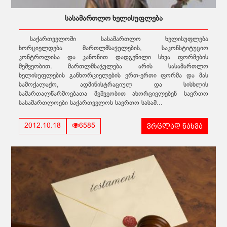
სასამართლო ხელისუფლება
საქართველოში სასამართლო ხელისუფლება
ხორციელდება მართლმსაჯულების, საკონსტიტუციო
კონტროლისა და კანონით დადგენილი სხვა ფორმების
მეშვეობით. მართლმსაჯულება არის სასამართლო
ხელისუფლების განხორციელების ერთ-ერთი ფორმა და მას
სამოქალაქო, ადმინისტრაციულ და სისხლის
სამართალწარმოებათა მეშვეობით ახორციელებენ საერთო
სასამართლოები საქართველოს საერთო სასამ...
ვრცლად ნახვა
2012.10.18
6585