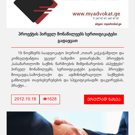
პროექტის პირველ მონაწილეებს სერთიფიკატები
გადაეცათ
19 ნოემბერს საადვოკატო ბიურომ „ოთარ კაჭკაჭაშვილი და
კონსულტანტთა ჯგუფი“ საზეიმო ვითარებაში, პროექტის
„სასამართლოში საქმის წარმოების მიმდინარეობის ასპექტები“
პირველ მონაწილეებს, სერთიფიკატები გადასცა. პროექტი
მოიცავდა,სამოქალაქო და ადმინისტრაციული საქმეების
განხილვის თავისებურებების და სპეციფიკისადმი დაკვირვებას,
პრაქტი...
ვრცლად ნახვა
2012.10.18
1628