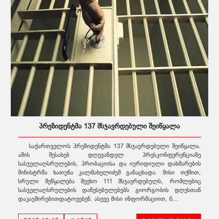
პრეზიდენტმა 137 მსჯავრდებული შეიწყალა
საქართველოს პრეზიდენტმა 137 მსჯავრდებული შეიწყალა.
ამის შესახებ დღევანდელ პრესკონფერენციაზე
სასჯელაღსრულების, პრობაციისა და იურიდიული დახმარების
მინისტრმა ხათუნა კალმახელიძემ განაცხადა. მისი თქმით,
სრული შეწყალება შეეხო 111 მსჯავრდებულს, რომლებიც
სასჯელაღსრულების დაწესებულებებს გიორგობის დღესთან
დაკავშირებითდატოვებენ. ასევე მისი ინფორმაციით, 6...