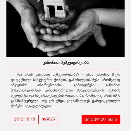
კანონით მემკვიდრეობა
რა არის კანონით მემკვიდრეობა? – ესაა კანონის მიერ
დადგენილი სამკვიდრო ქონების განაწილების წესი…რომელიც
ანდერძის არარსებობისას გამოიყენება. კანონით
მემკვიდრეობისას განსაზღვრულია მამკვიდრებლის ოჯახის
წევრებისა და სხვა ნათესავების რიგითობა, რომელიც არის იმის
განმსაზღვრელი, თუ ვის უნდა გაუნაწილდეს გარდაცვლილის
ქონება. სავალდებულო ...
ვრცლად ნახვა
2012.10.18
3626