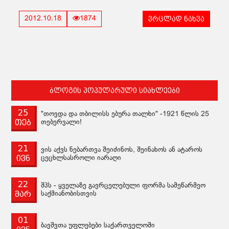
ვრცლად ნახვა
2012.10.18
1874
ბლოგის პოპულარული სიახლეები
25
"თოვდა და თბილისს ებურა თალხი" -1921 წლის 25
თებ
თებერვალი!
21
ვის აქვს ნებართვა შეიძინოს, შეინახოს ან ატაროს
ივნ
ცეცხლსასროლი იარაღი
22
შპს - ყველაზე გავრცელებული ფორმა სამეწარმეო
მარ
საქმიანობისთვის
01
ბავშვთა უფლებები საქართველოში