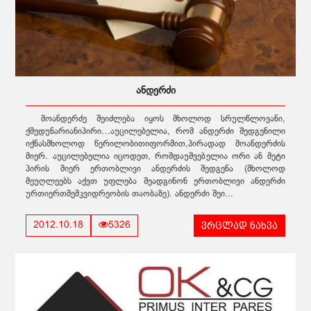
ანდერძი
მოანდერძე შეიძლება იყოს მხოლოდ სრულწლოვანი,
ქმედუნარიანიპირი…აუცილებელია, რომ ანდერძი შედგენილი
იქნასმხოლოდ წერილობითიფორმით,პირადად მოანდერძის
მიერ. აუცილებელია იცოდეთ, რომდაუშვებელია ორი ან მეტი
პირის მიერ ერთობლივი ანდერძის შედგენა (მხოლოდ
მეუღლეებს აქვთ უფლება შეადგინონ ერთობლივი ანდერძი
ურთიერთმემკვიდრეობის თაობაზე). ანდერძი შეი...
ვრცლად ნახვა
2012.10.18
5326