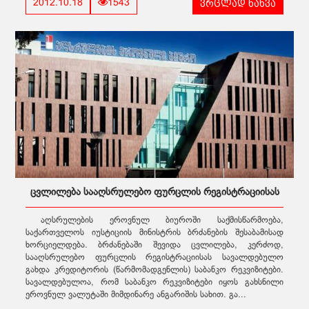
ვრცლად ნახვა
2012.10.18
1543
ცვლილება სააღსრულებო ფურცლის რეგისტრაციისას
აღსრულების ეროვნულ ბიუროში საქმისწარმოება,
საქართველოს იუსტიციის მინისტრის ბრძანების შესაბამისად
ხორციელდება. ბრძანებაში შევიდა ცვლილება, კერძოდ,
სააღსრულებო ფურცლის რეგისტრაციისას სავალდებულო
გახდა კრედიტორის (წარმომადგენლის) საბანკო რეკვიზიტები.
სავალდებულოა, რომ საბანკო რეკვიზიტები იყოს გახსნილი
ეროვნულ ვალუტაში მიმდინარე ანგარიშის სახით. გა...