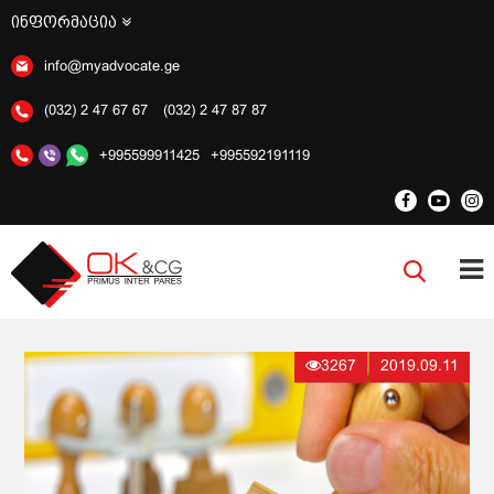
ინფორმაცია
info@myadvocate.ge
(032) 2 47 67 67
(032) 2 47 87 87
+995599911425
+995592191119
3267
2019.09.11