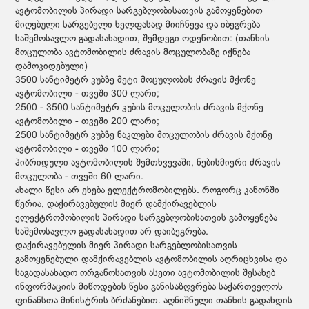
ავტომობილის პირადი სარგებლობისათვის გამოყენებით
მიღებული სარგებელი ხელფასად მიიჩნევა და იბეგრება
საშემოსავლო გადასახადით, შემდეგი ოდენობით: (თანხის
მოცულობა ავტომობილის ძრავის მოცულობაზე იქნება
დამოკიდებული)
3500 სანტიმეტრ კუბზე მეტი მოცულობის ძრავის მქონე
ავტომობილი - თვეში 300 ლარი;
2500 - 3500 სანტიმეტრ კუბის მოცულობის ძრავის მქონე
ავტომობილი - თვეში 200 ლარი;
2500 სანტიმეტრ კუბზე ნაკლები მოცულობის ძრავის მქონე
ავტომობილი - თვეში 100 ლარი;
ჰიბრიდული ავტომობილის შემთხვევაში, ნებისმიერი ძრავის
მოცულობა - თვეში 60 ლარი.
ახალი წესი არ ეხება ელექტრომობილებს. როგორც კანონში
წერია, დაქირავებულის მიერ დამქირავებლის
ელექტრომობილის პირადი სარგებლობისათვის გამოყენება
საშემოსავლო გადასახადით არ დაიბეგრება.
დაქირავებულის მიერ პირადი სარგებლობისათვის
გამოყენებული დამქირავებლის ავტომობილის აღრიცხვისა და
საგადასახადო ორგანოსათვის ასეთი ავტომობილის შესახებ
ინფორმაციის მიწოდების წესი განისაზღვრება საქართველოს
ფინანსთა მინისტრის ბრძანებით. აღნიშნული თანხის გადახდის