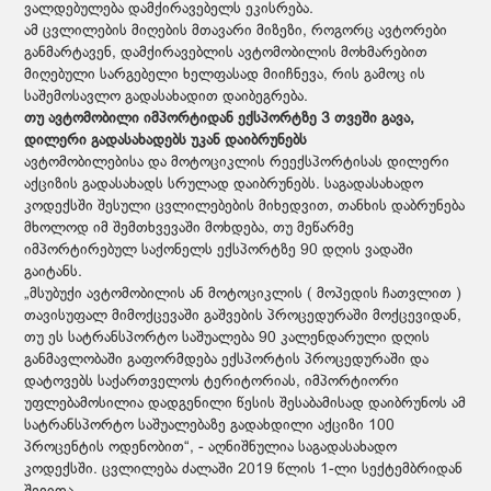
ვალდებულება დამქირავებელს ეკისრება.
ამ ცვლილების მიღების მთავარი მიზეზი, როგორც ავტორები
განმარტავენ, დამქირავებლის ავტომობილის მოხმარებით
მიღებული სარგებელი ხელფასად მიიჩნევა, რის გამოც ის
საშემოსავლო გადასახადით დაიბეგრება.
თუ ავტომობილი იმპორტიდან ექსპორტზე 3 თვეში გავა,
დილერი გადასახადებს უკან დაიბრუნებს
ავტომობილებისა და მოტოციკლის რეექსპორტისას დილერი
აქციზის გადასახადს სრულად დაიბრუნებს. საგადასახადო
კოდექსში შესული ცვლილებების მიხედვით, თანხის დაბრუნება
მხოლოდ იმ შემთხვევაში მოხდება, თუ მეწარმე
იმპორტირებულ საქონელს ექსპორტზე 90 დღის ვადაში
გაიტანს.
„მსუბუქი ავტომობილის ან მოტოციკლის ( მოპედის ჩათვლით )
თავისუფალ მიმოქცევაში გაშვების პროცედურაში მოქცევიდან,
თუ ეს სატრანსპორტო საშუალება 90 კალენდარული დღის
განმავლობაში გაფორმდება ექსპორტის პროცედურაში და
დატოვებს საქართველოს ტერიტორიას, იმპორტიორი
უფლებამოსილია დადგენილი წესის შესაბამისად დაიბრუნოს ამ
სატრანსპორტო საშუალებაზე გადახდილი აქციზი 100
პროცენტის ოდენობით“, - აღნიშნულია საგადასახადო
კოდექსში. ცვლილება ძალაში 2019 წლის 1-ლი სექტემბრიდან