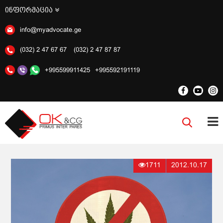
ინფორმაცია
info@myadvocate.ge
(032) 2 47 67 67
(032) 2 47 87 87
+995599911425
+995592191119
1711
2012.10.17