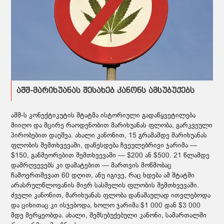
აშშ-მარიხუანას შესახებ კანონს ამსუბუქებს
აშშ-ს კონექტიკუტის შტატმა ისტორიული გადაწყვეტილება
მიიღო და მცირე რაოდენობით მარიხუანას ფლობა, გარკვეული
პირობებით დაუშვა.
ახალი კანონით, 15 გრამამდე მარიხუანას
ფლობის შემთხვევაში, დაწესდება ჩვეულებრივი ჯარიმა —
$150, განმეორებით შემთხვევაში — $200 ან $500. 21 წლამდე
დამრღვევებს კი დამატებით — მართვის მოწმობაც
ჩამოერთმევათ 60 დღით, ანუ იგივე, რაც ხდება ამ შტატში
არასრულწლოვანის მიერ სასმელის ფლობის შემთხვევაში.
ძველი კანონით, მარიხუანას ფლობა დანაშაულად ითვლებოდა
და ციხითაც კი ისჯებოდა, ხოლო ჯარიმა $1 000 დან $3 000
მდე მერყეობდა. ახალი, შემსუბუქებული კანონი, სამართალში