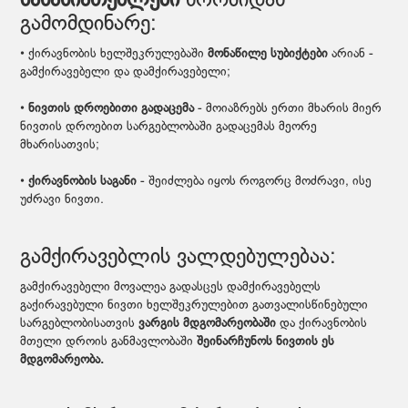
მახასიათებლები
ნორმიდან
გამომდინარე:
• ქირავნობის ხელშეკრულებაში
მონაწილე სუბიქტები
არიან -
გამქირავებელი და დამქირავებელი;
•
ნივთის დროებითი გადაცემა
- მოიაზრებს ერთი მხარის მიერ
ნივთის დროებით სარგებლობაში გადაცემას მეორე
მხარისათვის;
•
ქირავნობის საგანი
- შეიძლება იყოს როგორც მოძრავი, ისე
უძრავი ნივთი.
გამქირავებლის ვალდებულებაა:
გამქირავებელი მოვალეა გადასცეს დამქირავებელს
გაქირავებული ნივთი ხელშეკრულებით გათვალისწინებული
სარგებლობისათვის
ვარგის მდგომარეობაში
და ქირავნობის
მთელი დროის განმავლობაში
შეინარჩუნოს ნივთის ეს
მდგომარეობა.