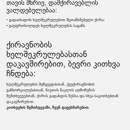
თავის მხრივ, დამქირავებლის
ვალდებულებაა:
• გადაიხადოს ხელშეკრულებით შეთანხმებული ქირა;
• გაუფრთხილდეს ხელშეკრულების საგანს.
ქირავნობის
ხელშეკრულებასთან
დაკავშირებით, ბევრი კითხვა
ჩნდება:
ხელშეკრულების შეწყვეტასთან, ქვექირავნობის
განხორცილებასთან, ნივთის ნაკლის აღმოჩენის
შემთხვევებთან, ქირის გადახდის წესსა და სხვა საკითხებთან
დაკავშირებით.
კითხვების შემთხვევაში, ჩვენ დაგეხმარებით.