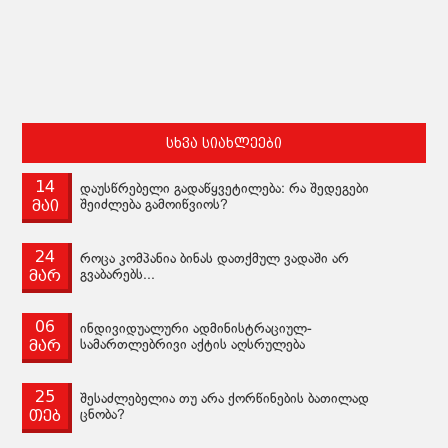
სხვა სიახლეები
14
დაუსწრებელი გადაწყვეტილება: რა შედეგები
მაი
შეიძლება გამოიწვიოს?
24
როცა კომპანია ბინას დათქმულ ვადაში არ
მარ
გვაბარებს...
06
ინდივიდუალური ადმინისტრაციულ-
მარ
სამართლებრივი აქტის აღსრულება
25
შესაძლებელია თუ არა ქორწინების ბათილად
თებ
ცნობა?