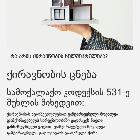
რა არის ქირავნობის ხელშეკრულება?
ქირავნობის ცნება
სამოქალაქო კოდექსის 531-ე
მუხლის მიხედვით:
ქირავნობის ხელშეკრულებით
გამქირავებელი მოვალეა
დამქირავებელს სარგებლობაში გადასცეს ნივთი
განსაზღვრული ვადით
. დამქირავებელი მოვალეა
გამქირავებელს გადაუხადოს დათქმული ქირა.