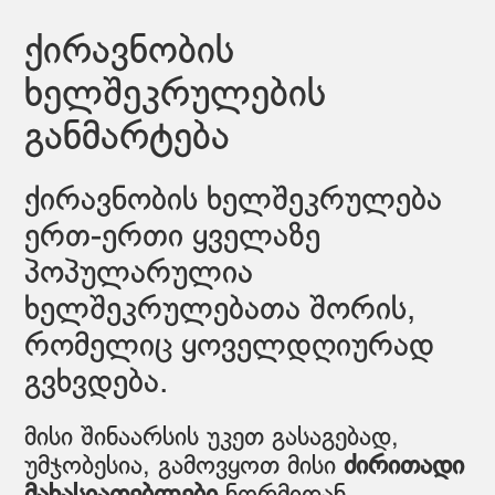
ქირავნობის
ხელშეკრულების
განმარტება
ქირავნობის ხელშეკრულება
ერთ-ერთი ყველაზე
პოპულარულია
ხელშეკრულებათა შორის,
რომელიც ყოველდღიურად
გვხვდება.
მისი შინაარსის უკეთ გასაგებად,
უმჯობესია, გამოვყოთ მისი
ძირითადი