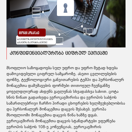
კონფიდენციალურობა ციფრულ ეპოქაში
მსოფლიო საზოგადოება სულ უფრო და უფრო მეტად ხდება
დამოკიდებული ციფრულ სამყაროზე. ასეთი ცვლილებების
ფონზე, ტექნოლოგიური განვითარების ტემპი და პერსონალურ
მონაცემთა დამუშავების ფორმები თითოეულ ჩვენგანზე
ყოველდღიურად ახდენს გავლენას სხვადასხვა სახით. ცოტა
ხნის წინათ გადაიხედა ევროკავშირისა და ევროპის საბჭოს
სამართლებრივი ჩარჩო პირადი ცხოვრების ხელშეუხებლობისა
და პერსონალურ მონაცემთა დაცვის შესახებ. ევროპა
მსოფლიოში მონაცემთა დაცვის წინა ხაზზე დგას.
ევროკავშირის მონაცემთა დაცვის სტანდარტები ეფუძნება
ევროპის საბჭოს 108-ე კონვენციას, ევროკავშირის