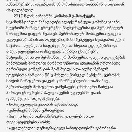
განადგურების, დაკარგვის ან შემთხვევით დაზიანების თავიდან
ასაცილებლად.
2017 წლის იანვარში კომისიამ გამოაქვეყნა
საკანონმდებლო წინადადება ელექტრონული კომუნიკაციების
სფეროში პირადი ცხოვრების პატივისცემისა და პერსონალურ
მონაცემთა დაცვის შესახებ. პერსონალურ მონაცემთა დაცვის
უფლება არ არის აბსოლუტური; მისი შეზღუდვა ნებადართულია
საჯარო ინტერესის საფუძველზე, ან სხვათა უფლებებისა და
თავისუფლებების დასაცავად. პირადი ცხოვრების
პატივისცემისა და პერსონალურ მონაცემთა დაცვის უფლებების
შეზღუდვის პირობები წარმოდგენილია ადამიანის უფლებათა
ევროპული კონვენციის მე-8 მუხლსა და ფუნდამენტურ
უფლებათა ქარტიის 52-ე მუხლის პირველ პუნქტში. ევროპის
საბჭოს მონაცემთა დაცვის კანონმდებლობის თანახმად,
პერსონალურ მონაცემთა დამუშავება კანონიერი ჩარევაა
პირადი ცხოვრების პატივისცემის უფლებაში და ის
დაშვებულია, თუ დამუშავება:
• ხორციელდება კანონის შესაბამისად;
• კანონიერ მიზანს ემსახურება;
• პატივს სცემს ფუნდამენტური უფლებებისა და
თავისუფლებების არსს;
• აუცილებელია დემოკრატიულ საზოგადოებაში კანონიერი