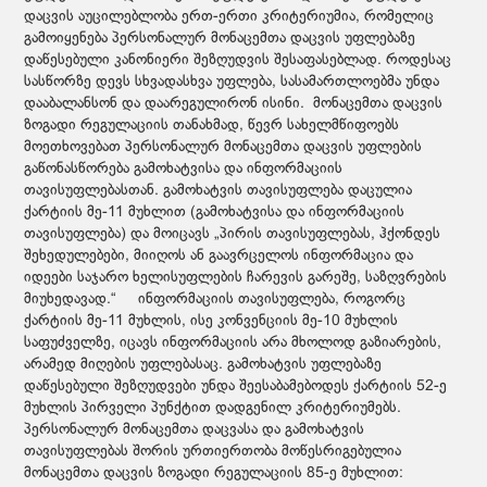
დაცვის აუცილებლობა ერთ-ერთი კრიტერიუმია, რომელიც
გამოიყენება პერსონალურ მონაცემთა დაცვის უფლებაზე
დაწესებული კანონიერი შეზღუდვის შესაფასებლად. როდესაც
სასწორზე დევს სხვადასხვა უფლება, სასამართლოებმა უნდა
დააბალანსონ და დაარეგულირონ ისინი. მონაცემთა დაცვის
ზოგადი რეგულაციის თანახმად, წევრ სახელმწიფოებს
მოეთხოვებათ პერსონალურ მონაცემთა დაცვის უფლების
გაწონასწორება გამოხატვისა და ინფორმაციის
თავისუფლებასთან. გამოხატვის თავისუფლება დაცულია
ქარტიის მე-11 მუხლით (გამოხატვისა და ინფორმაციის
თავისუფლება) და მოიცავს „პირის თავისუფლებას, ჰქონდეს
შეხედულებები, მიიღოს ან გაავრცელოს ინფორმაცია და
იდეები საჯარო ხელისუფლების ჩარევის გარეშე, საზღვრების
მიუხედავად.“ ინფორმაციის თავისუფლება, როგორც
ქარტიის მე-11 მუხლის, ისე კონვენციის მე-10 მუხლის
საფუძველზე, იცავს ინფორმაციის არა მხოლოდ გაზიარების,
არამედ მიღების უფლებასაც. გამოხატვის უფლებაზე
დაწესებული შეზღუდვები უნდა შეესაბამებოდეს ქარტიის 52-ე
მუხლის პირველი პუნქტით დადგენილ კრიტერიუმებს.
პერსონალურ მონაცემთა დაცვასა და გამოხატვის
თავისუფლებას შორის ურთიერთობა მოწესრიგებულია
მონაცემთა დაცვის ზოგადი რეგულაციის 85-ე მუხლით: