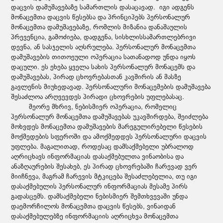
დაცვის დამუშავებაზე სამართლის დასაცავად. იგი ადგენს
მონაცემთა დაცვის წესებსა და პრინციპებს პერსონალურ
მონაცემთა დამუშავებაზე, რომლის მიზანია დანაშაულის
პრევენცია, გამოძიება, დადგენა, სისხლისსამართლებრივი
დევნა, ან სასჯელის აღსრულება. პერსონალურ მონაცემთა
დამუშავების თითოეული ოპერაცია სათანადოდ უნდა იყოს
დაცული. ეს ეხება ყველა სახის პერსონალურ მონაცემს და
დამუშავებას, პირად ცხოვრებასთან კავშირის ან მასზე
გავლენის მიუხედავად. პერსონალური მონაცემების დამუშავება
შესაძლოა არღვევდეს პირადი ცხოვრების უფლებასაც.
მეორე მხრივ, ნებისმიერ ოპერაცია, რომელიც
პერსონალურ მონაცემთა დამუშავებას უკავშირდება, შეიძლება
მოხვდეს მონაცემთა დამუშავების მარეგულირებელი წესების
მოქმედების სფეროში და ამოქმედდეს პერსონალური დაცვის
უფლება. მაგალითად, როდესაც დამსაქმებელი უბრალოდ
აღრიცხავს ინფორმაციას დასაქმებულთა ვინაობისა და
ანაზღაურების შესახებ, ეს პირად ცხოვრებაში ჩარევად ვერ
მიიჩნევა, მაგრამ ჩარევის მტკიცება შესაძლებელია, თუ იგი
დასაქმებულის პერსონალურ ინფორმაციას მესამე პირს
გადასცემს. დამსაქმებელი ნებისმიერ შემთხვევაში უნდა
დაემორჩილოს მონაცემთა დაცვის წესებს, ვინაიდან
დასაქმებულებზე ინფორმაციის აღრიცხვა მონაცემთა