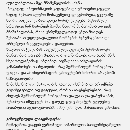
აუცილებლობას მეტ მნიშვნელობას სძენს.
ზოგადად, ინფორმაციის გადაცემა და ურთიერთგაცვლა,
სადაც პერსონალური მონაცემებიც ფიგურირებს, ყველაზე
ხშირი ინტენსივობით დღეს ხორციელდება. აღნიშნული
პრაქტიკა წინ წამოწევს პერსონალურ მონაცემთა დაცვის
მნიშვნელობას, რისი უზრუნველყოფაც უნდა მოხდეს
შესაბამისი უფლებადაცვითი ნორმების შემუშავებითა და
არსებული რეგულაციების დახვეწით.
ზოგადი მსჯელობის საფუძველზე, უფლება პერსონალურ
მონაცემთა დაცვაზე შესაძლოა უკავშირდებოდეს ადამიანის
სხვა უფლებებსაც. ამდენად, თემატიკის აქტუალობას
განაპირობებს ის რეალობა, რაც პერსონალურ მონაცემთა
დაცვის და ამ ინფორმაციის გამოყენების მიმართ არსებობს
საზოგადოებაში.
ზემოხსენებული მსჯელობის გათვალისწინებით, არ იქნება
გადამეტებული თუ ვიტყვით, რომ ის თავსებურებები, რაც
ახლავს პერსონალურ მონაცემთა დაცვასა და დამუშავებას,
შესაძლოა იწვევდეს მის ცალკე ფუნდამენტურ უფლებად
აღიარების აუცილებლობას სახელმწიფოს ძირითადი კანონით.
გამოყენებული ლიტერატურა:
მონაცემთა დაცვის ევროპული სამართლის სახელმძღვანელო