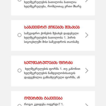
ხელშეკრულების ბათილობა ბათილია
ხელშეკრულება, რომლითაც ერთი მხარე
კისრულობს ვალდებულებას, მთელი
თავისი მომავალი ქონება ან ამ ქონების
ნაწილი გ...
სამკვიდრო ქონების შესახებ
დადებული ხელშეკრულების
სამკვიდრო ქონების შესახებ დადებული
ბათილობა
ხელშეკრულების ბათილობა 1. პირის
სიცოცხლეში მისი სამკვიდროს თაობაზე
სხვა პირების მიერ დადებული
ხელშეკრულება ბათილია. იგივე წესი
გამო...
ხელშეკრულების ფორმა
ხელშეკრულების ფორმა 1. თუ კანონით
ხელშეკრულების ნამდვილობისათვის
დადგენილია განსაზღვრული ფორმა, ან
მხარეებმა ხელშეკრულებისათვის
გაითვალისწინეს ასეთი ფორმა, მაში...
ოფერტის გაკეთება
როგო კეთდება ოფერტი? 1.