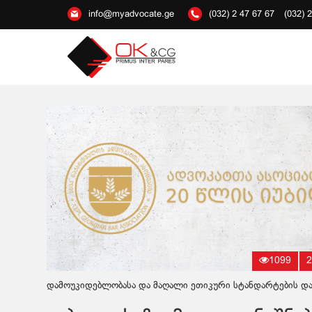
info@myadvocate.ge
(032) 2 47 67 67
(032) 
1099
2
დამოუკიდებლობასა და მაღალი ეთიკური სტანდარტების დ