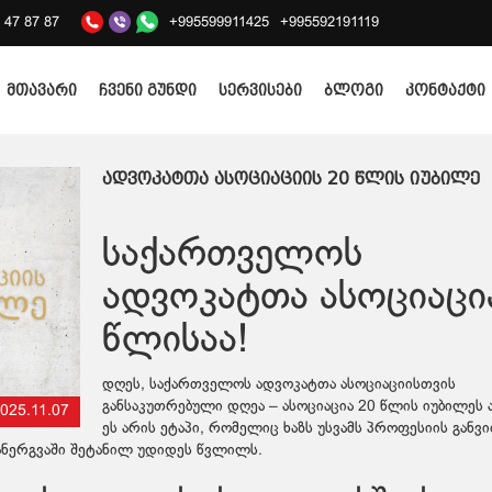
2 47 87 87
+995599911425
+995592191119
მთავარი
ჩვენი გუნდი
სერვისები
ბლოგი
კონტაქტი
ადვოკატთა ასოციაციის 20 წლის იუბილე
საქართველოს
ადვოკატთა ასოციაცი
წლისაა!
დღეს, საქართველოს ადვოკატთა ასოციაციისთვის
განსაკუთრებული დღეა – ასოციაცია 20 წლის იუბილეს ა
025.11.07
ეს არის ეტაპი, რომელიც ხაზს უსვამს პროფესიის განვი
ანერგვაში შეტანილ უდიდეს წვლილს.