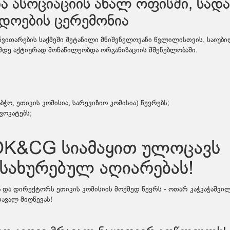
ა ასოციაციის ახალ ოფისში, სად
დოების ცერემონია
ნვითარების საქმეში შეტანილი მნიშვნელოვანი წვლილისთვის, საიუბ
დე აქტიურად მონაწილეობდა ორგანიზაციის მშენებლობაში.
ო, ეთიკის კომისია, სარევიზიო კომისია) წევრებს;
ვოკატებს;
OK&CG სიამაყით ულოცავს
სახურებულ აღიარებას!
და დირექტორს ეთიკის კომისიის მოქმედ წევრს - ოთარ კაჭკაჭაშვილ
ავალ მიღწევას!