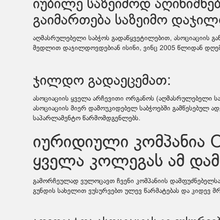
იუბილე საზეიმოდ აღინიშნებ
გაიმართება საზეიმო დაჯილ
აღმასრულებელი საბჭოს გადაწყვეტილებით, ასოციაციის გა
მედლით დაჯილდოვდებიან ისინი, ვინც 2005 წლიდან დღემ
ჯილდო გადაეცემათ:
ასოციაციის ყველა არჩევითი ორგანოს (აღმასრულებელი საბჭ
ასოციაციის მიერ დამოუკიდებელ საბჭოებში გამწესებულ ად
საპარლამენტო წარმომდგენლებს.
იურიდიული კომპანია 
ყველა კოლეგას ამ დამ
გამორჩეულად ვულოცავთ ჩვენი კომპანიის დამფუძნებელსა 
გუნდის სახელით ვუსურვებთ ულევ წარმატებას და კიდევ მრ