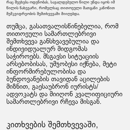
რაც შეეხება ოდენობას, სავალდებულო წილი უნდა იყოს იმ
წილის ნახევარი, რომელსაც თითოეული მათგანი კანონით
მემკვიდრეობის შემთხვევაში მიიღებდა.
თუმცა, გასათვალისწინებელია, რომ
თითოეული სამართლებრივი
შემთხვევა განსხვავებულია და
ინდივიდუალურ მიდგომას
საჭიროებს. მსგავსი სიტუაციის
არსებობისას, უმჯობესი იქნება, მეტი
ინფორმირებულობისა და
ბუნდოვანების თავიდან აცილების
მიზნით, გაესაუბრონ იურისტს/
ადვოკატს და მიიღონ კვალიფიციური
სამართლებრივი რჩევა მისგან.
კითხვების შემთხვევაში,