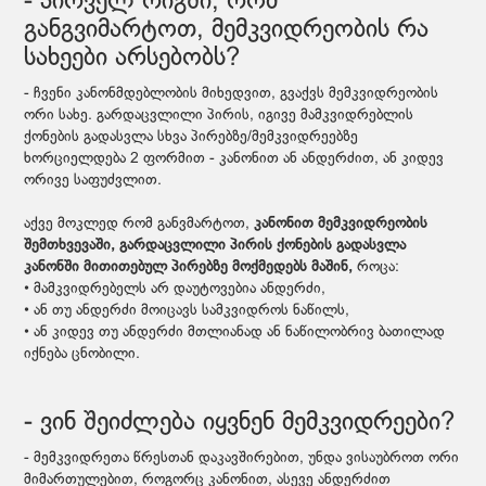
- პირველ რიგში, რომ
განგვიმარტოთ, მემკვიდრეობის რა
სახეები არსებობს?
- ჩვენი კანონმდებლობის მიხედვით, გვაქვს მემკვიდრეობის
ორი სახე. გარდაცვლილი პირის, იგივე მამკვიდრებლის
ქონების გადასვლა სხვა პირებზე/მემკვიდრეებზე
ხორციელდება 2 ფორმით - კანონით ან ანდერძით, ან კიდევ
ორივე საფუძვლით.
აქვე მოკლედ რომ განვმარტოთ,
კანონით მემკვიდრეობის
შემთხვევაში, გარდაცვლილი პირის ქონების გადასვლა
კანონში მითითებულ პირებზე მოქმედებს მაშინ,
როცა:
• მამკვიდრებელს არ დაუტოვებია ანდერძი,
• ან თუ ანდერძი მოიცავს სამკვიდროს ნაწილს,
• ან კიდევ თუ ანდერძი მთლიანად ან ნაწილობრივ ბათილად
იქნება ცნობილი.
- ვინ შეიძლება იყვნენ მემკვიდრეები?
- მემკვიდრეთა წრესთან დაკავშირებით, უნდა ვისაუბროთ ორი
მიმართულებით, როგორც კანონით, ასევე ანდერძით