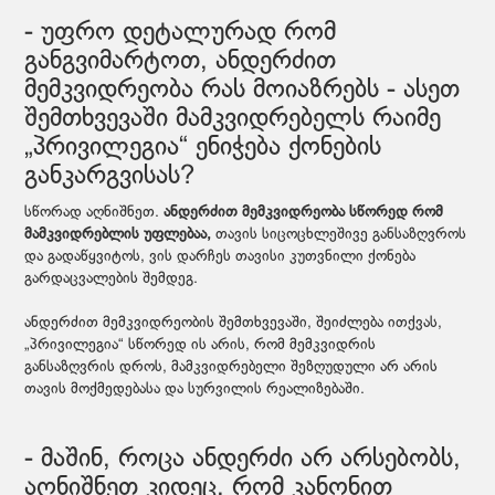
- უფრო დეტალურად რომ
განგვიმარტოთ, ანდერძით
მემკვიდრეობა რას მოიაზრებს - ასეთ
შემთხვევაში მამკვიდრებელს რაიმე
„პრივილეგია“ ენიჭება ქონების
განკარგვისას?
სწორად აღნიშნეთ.
ანდერძით მემკვიდრეობა სწორედ რომ
მამკვიდრებლის უფლებაა,
თავის სიცოცხლეშივე განსაზღვროს
და გადაწყვიტოს, ვის დარჩეს თავისი კუთვნილი ქონება
გარდაცვალების შემდეგ.
ანდერძით მემკვიდრეობის შემთხვევაში, შეიძლება ითქვას,
„პრივილეგია“ სწორედ ის არის, რომ მემკვიდრის
განსაზღვრის დროს, მამკვიდრებელი შეზღუდული არ არის
თავის მოქმედებასა და სურვილის რეალიზებაში.
- მაშინ, როცა ანდერძი არ არსებობს,
აღნიშნეთ კიდეც, რომ კანონით