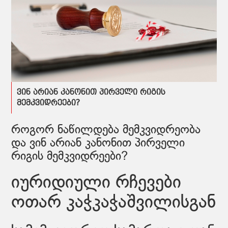
ვინ არიან კანონით პირველი რიგის
მემკვიდრეები?
როგორ ნაწილდება მემკვიდრეობა
და ვინ არიან კანონით პირველი
რიგის მემკვიდრეები?
იურიდიული რჩევები
ოთარ კაჭკაჭაშვილისგან