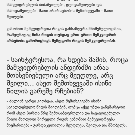
მამკვიდრებლის ბიძაშვილები, დეიდაშვილები და
მამიდაშვილები, მათი არარსებობის შემთხვევაში - მათი
შვილები.
კანონით მემკვიდრეთა რიგის განსაზღვრა მნიშვნელოვანია,
რამდენადაც
წინა რიგის თუნდაც ერთ-ერთი მემკვიდრის
არსებობა გამორიცხავს შემდგომი რიგის მემკვიდრეობას.
- საინტერესოა, რა ხდება მაშინ, როცა
მამკვიდრებლის ანდერძში არაა
მოხსენიებული არც მეუღლე, არც
შვილი... ასეთ შემთხვევაში ისინი
წილის გარეშე რჩებიან?
- ძალიან კარგი კითხვაა. ასეთ შემთხვევაში ისინი
სავალდებულო წილს მიიღებენ, თუმცა აქვე უნდა განვმარტოთ,
რომ ასეთ პირთა წრე შემოსაზღვრულია და სავალდებულო
წილი მხოლოდ პირველი რიგის კანონით მემკვიდრეებს
მიემართება - გარდაცვლილის მეუღლეს, შვილსა და მშობელს.