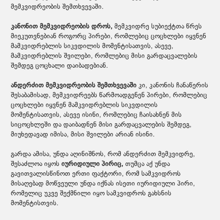
მემკვიდრეობის შემთხვევაში.
კანონით მემკვიდრეობის დროს,
მემკვიდრე სუბიექტთა წრეს
მიეკუთვნებიან როგორც პირები, რომლებიც ცოცხლები იყვნენ
მამკვიდრებლის სიკვდილის მომენტისათვის, ასევე,
მამკვიდრებლის შვილები, რომლებიც მისი გარდაცვალების
შემდეგ ცოცხალი დაიბადებიან.
ანდერძით მემკვიდრეობის შემთხვევაში
კი, კანონის ჩანაწერის
შესაბამისად, მემკვიდრეებს წარმოადგენენ პირები, რომლებიც
ცოცხლები იყვნენ მამკვიდრებლის სიკვდილის
მომენტისათვის, ასევე ისინი, რომლებიც ჩაისახნენ მის
სიცოცხლეში და დაიბადნენ მისი გარდაცვალების შემდეგ,
მიუხედავად იმისა, მისი შვილები არიან ისინი.
გარდა ამისა, უნდა აღინიშნოს, რომ ანდერძით მემკვიდრე,
შესაძლოა იყოს
იურიდიული პირიც,
თუმცა აქ უნდა
გავითვალისწინოთ ერთი ფაქტორი, რომ სამკვიდროს
მისაღებად მოწვეული უნდა იქნას ისეთი იურიდიული პირი,
რომელიც უკვე შექმნილი იყო სამკვიდროს გახსნის
მომენტისთვის.