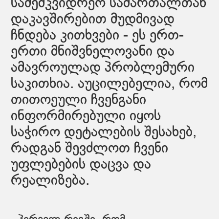
სამემკვიდრეო სამართალთან
დაკავშირებით მუდმივად
ჩნდება კითხვები - ეს ერთ-
ერთი მნიშვნელოვანი და
ამავროულად პრობლემური
საკითხია. აუცილებელია, რომ
თითოეული ჩვენგანი
ინფორმირებული იყოს
საჭირო დეტალების შესახებ,
რადგან შევძლოთ ჩვენი
უფლებების დაცვა და
რეალიზება.