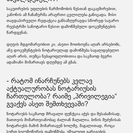
საკუთრების უფლების წარმოშობის წესთან დაკავშირებით,
კანონის ამ ჩანაწერმა არაერთი ცვლილება განიცადა. მისი
თავდაპირველი რედაქცია განსაზღვრავდა სწორედ საჯარო
რეესტრში სანოტარო წესით დამოწმებული დოკუმენტების
წარდგენას.
დღეის მდგომარეობით კი, ასეთი მოთხოვნა აღარ არსებობს,
ანუ დოკუმენტების ნოტარიულად დამოწმება სავალდებულო
აღარ არის, თუმცა ნებაყოფლობითია და საკმაოდ ბევრი
ადამიანი მიმართავს დღემდე ამ გზას.
- რატომ ინარჩუნებს კვლავ
აქტუალურობას ნოტარიუსის
ჩართულობა? რაიმე „პრივილეგია“
გვაქვს ასეთ შემთხვევაში?
ნოტარიუსს საკმაოდ მრავალი ფუნქცია აქვს და შესაბამისად,
მათთვის მიმართვიანობაც ძალიან მაღალია. ბინის შეძენისას
ნოტარიუსს მაშინ მიმართავენ ხოლმე, მაგალითად, როცა
სურთ ხელმოწერის დამოწმება, უშუალოდ გარიგების