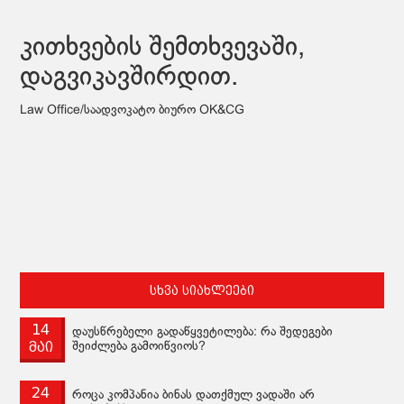
კითხვების შემთხვევაში,
დაგვიკავშირდით.
Law Office/საადვოკატო ბიურო OK&CG
სხვა სიახლეები
14
დაუსწრებელი გადაწყვეტილება: რა შედეგები
მაი
შეიძლება გამოიწვიოს?
24
როცა კომპანია ბინას დათქმულ ვადაში არ