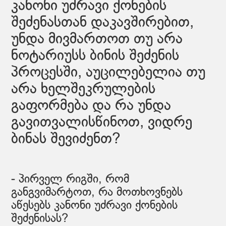
კანონი უძრავი ქონების
შეძენასთან დაკავშირებით,
უნდა მივმართოთ თუ არა
ნოტარიუსს ბინის შეძენის
პროცესში, აუცილებელია თუ
არა ხელშეკრულების
გაფორმება და რა უნდა
გავითვალისწინოთ, ვიდრე
ბინას შევიძენთ?
- პირველ რიგში, რომ
განგვიმარტოთ, რა მოთხოვნებს
აწესებს კანონი უძრავი ქონების
შეძენისას?