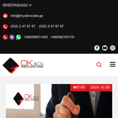
ინფორმაცია
info@myadvocate.ge
(032) 2 47 67 67
(032) 2 47 87 87
+995599911425
+995592191119
5190
2024.10.09