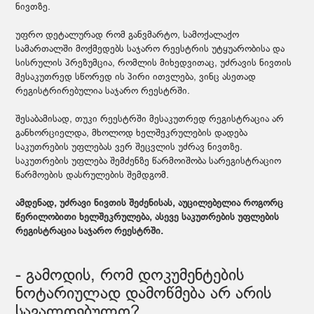
ნივთზე.
უფრო დეტალურად რომ განვმარტო, სამოქალაქო
სამართალში მოქმედებს საჯარო რეესტრის უტყუარობისა და
სისრულის პრეზუმცია, რომლის მიხედვითაც, უძრავის ნივთის
მესაკუთრედ სწორედ ის პირი ითვლება, ვინც ასეთად
რეგისტრირებულია საჯარო რეესტრში.
შესაბამისად, თუკი რეესტრში მესაკუთრედ რეგისტრაცია არ
განხორციელდა, მხოლოდ ხელშეკრულების დადება
საკუთრების უფლებას ვერ შეცვლის უძრავ ნივთზე.
საკუთრების უფლება შემძენზე წარმოიშობა სარეგისტრაციო
წარმოების დასრულების შემდგომ.
ამდენად, უძრავი ნივთის შეძენისას, აუცილებელია როგორც
წერილობითი ხელშეკრულება, ასევე საკუთრების უფლების
რეგისტრაცია საჯარო რეესტრში.
- გამოდის, რომ დოკუმენტების
ნოტარიულად დამოწმება არ არის
სავალდებულო?