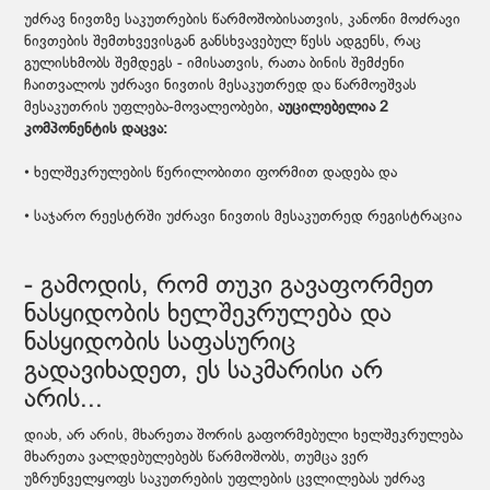
უძრავ ნივთზე საკუთრების წარმოშობისათვის, კანონი მოძრავი
ნივთების შემთხვევისგან განსხვავებულ წესს ადგენს, რაც
გულისხმობს შემდეგს - იმისათვის, რათა ბინის შემძენი
ჩაითვალოს უძრავი ნივთის მესაკუთრედ და წარმოეშვას
მესაკუთრის უფლება-მოვალეობები,
აუცილებელია 2
კომპონენტის დაცვა:
• ხელშეკრულების წერილობითი ფორმით დადება და
• საჯარო რეესტრში უძრავი ნივთის მესაკუთრედ რეგისტრაცია
- გამოდის, რომ თუკი გავაფორმეთ
ნასყიდობის ხელშეკრულება და
ნასყიდობის საფასურიც
გადავიხადეთ, ეს საკმარისი არ
არის...
დიახ, არ არის, მხარეთა შორის გაფორმებული ხელშეკრულება
მხარეთა ვალდებულებებს წარმოშობს, თუმცა ვერ
უზრუნველყოფს საკუთრების უფლების ცვლილებას უძრავ