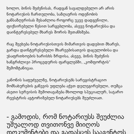
ხოლო, ბინის შეძენისას, რადგან სავალდებულო არ არის
ნოტარიუსის ჩართულობა, საზღაურის ოდენობის
განსაზღვრისას შესაძლოა როგორც უკვე დადგენილი,
ფიქსირებული წესით სარგებლობა, ასევე ნოტარიუსსა და
დაინტერესებულ მხარეს შორის შეთანხმება.
რაც შეეხება ნოტარიუსისთვის მიმართვის დადებით მხარეს,
გარდა დაინტერესებული მხარეებისათვის დაცულობისა და
უსაფრთხოების ხარისხს ზრდისა, ასევე, ბინის შეძენის
ხანგრძლივი პროცედურის ფარგლებში, „კომფორტის“
შემომტანიცაა.
კანონის საფუძველზე, ნოტარიუსებს სარეგისტრაციო
მომსახურების გაწევის უფლება აქვთ დელეგირებული, თუმცა
ასეთი სერვისის შემოთავაზება მხოლოდ სპეციალურ, საჯარო
რეესტრის ავტორიზებულ ნოტარიუსებს შეუძლიათ.
- გამოდის, რომ ნოტარიუსს შეუძლია
უშუალოდ თვითონვე მიიღოს
დოკუმენტები და გადასცეს სააგენტოს