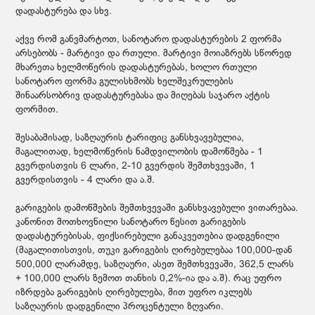
დადასტურება და სხვ.
აქვე რომ განვმარტოთ, სანოტარო დადასტურების 2 ფორმა
არსებობს - მარტივი და რთული. მარტივი მოიაზრებს სწორედ
მხარეთა ხელმოწერის დადასტურებას, ხოლო რთული
სანოტარო ფორმა გულისხმობს ხელშეკრულების
შინაარსობრივ დადასტურებასა და მიღებას საჯარო აქტის
ფორმით.
შესაბამისად, საზღაურის ტარიფიც განსხვავებულია,
მაგალითად, ხელმოწერის ნამდვილობის დამოწმება - 1
გვერდისთვის 6 ლარი, 2-10 გვერდის შემთხვევაში, 1
გვერდისთვის - 4 ლარი და ა.შ.
გარიგების დამოწმების შემთხვევაში განსხვავებული ვითარებაა.
კანონით მოთხოვნილი სანოტარო წესით გარიგების
დადასტურებისას, ფიქსირებული განაკვეთებია დადგენილი
(მაგალითისთვის, თუკი გარიგების ღირებულებაა 100,000-დან
500,000 ლარამდე, საზღაური, ასეთ შემთხვევაში, 362,5 ლარს
+ 100,000 ლარს ზემოთ თანხის 0,2%-ია და ა.შ). რაც უფრო
იზრდება გარიგების ღირებულება, მით უფრო იკლებს
საზღაურის დადგენილი პროცენტული ზღვარი.