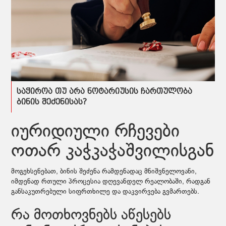
საჭიროა თუ არა ნოტარიუსის ჩართულობა
ბინის შეძენისას?
იურიდიული რჩევები
ოთარ კაჭკაჭაშვილისგან
მოგეხსენებათ, ბინის შეძენა რამდენადაც მნიშვნელოვანი,
იმდენად რთული პროცესია დღევანდელ რეალობაში, რადგან
განსაკუთრებული სიფრთხილე და დაკვირვება გვმართებს.
რა მოთხოვნებს აწესებს