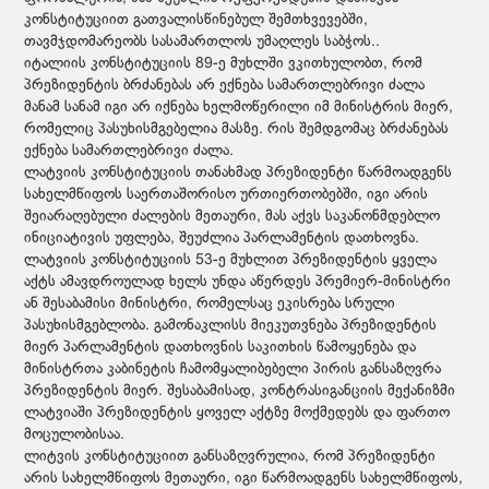
კონსტიტუციით გათვალისწინებულ შემთხვევებში,
თავმჯდომარეობს სასამართლოს უმაღლეს საბჭოს..
იტალიის კონსტიტუციის 89-ე მუხლში ვკითხულობთ, რომ
პრეზიდენტის ბრძანებას არ ექნება სამართლებრივი ძალა
მანამ სანამ იგი არ იქნება ხელმოწერილი იმ მინისტრის მიერ,
რომელიც პასუხისმგებელია მასზე. რის შემდგომაც ბრძანებას
ექნება სამართლებრივი ძალა.
ლატვიის კონსტიტუციის თანახმად პრეზიდენტი წარმოადგენს
სახელმწიფოს საერთაშორისო ურთიერთობებში, იგი არის
შეიარაღებული ძალების მეთაური, მას აქვს საკანონმდებლო
ინიციატივის უფლება, შეუძლია პარლამენტის დათხოვნა.
ლატვიის კონსტიტუციის 53-ე მუხლით პრეზიდენტის ყველა
აქტს ამავდროულად ხელს უნდა აწერდეს პრემიერ-მინისტრი
ან შესაბამისი მინისტრი, რომელსაც ეკისრება სრული
პასუხისმგებლობა. გამონაკლისს მიეკუთვნება პრეზიდენტის
მიერ პარლამენტის დათხოვნის საკითხის წამოყენება და
მინისტრთა კაბინეტის ჩამომყალიბებელი პირის განსაზღვრა
პრეზიდენტის მიერ. შესაბამისად, კონტრასიგანციის მექანიზმი
ლატვიაში პრეზიდენტის ყოველ აქტზე მოქმედებს და ფართო
მოცულობისაა.
ლიტვის კონსტიტუციით განსაზღვრულია, რომ პრეზიდენტი
არის სახელმწიფოს მეთაური, იგი წარმოადგენს სახელმწიფოს,