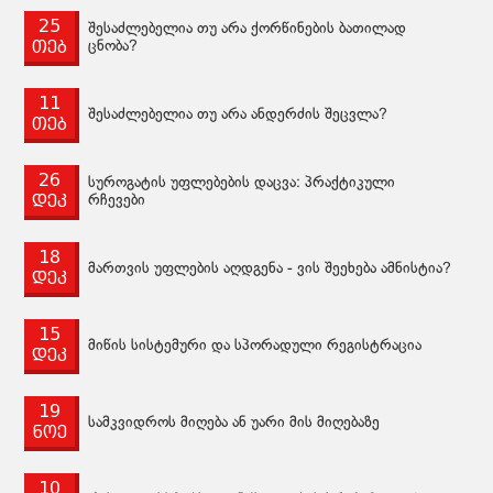
25
შესაძლებელია თუ არა ქორწინების ბათილად
თებ
ცნობა?
11
შესაძლებელია თუ არა ანდერძის შეცვლა?
თებ
26
სუროგატის უფლებების დაცვა: პრაქტიკული
დეკ
რჩევები
18
მართვის უფლების აღდგენა - ვის შეეხება ამნისტია?
დეკ
15
მიწის სისტემური და სპორადული რეგისტრაცია
დეკ
19
სამკვიდროს მიღება ან უარი მის მიღებაზე
ნოე
10