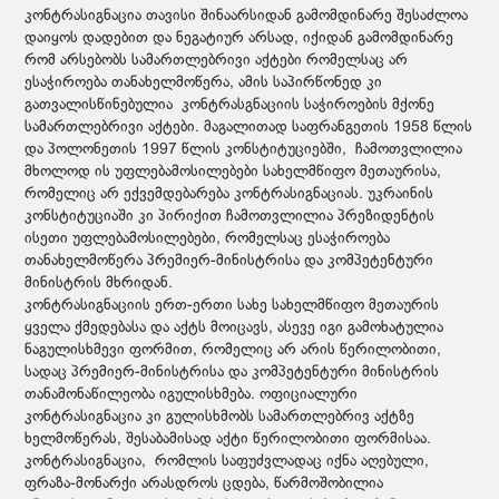
კონტრასიგნაცია თავისი შინაარსიდან გამომდინარე შესაძლოა
დაიყოს დადებით და ნეგატიურ არსად, იქიდან გამომდინარე
რომ არსებობს სამართლებრივი აქტები რომელსაც არ
ესაჭიროება თანახელმოწერა, ამის საპირწონედ კი
გათვალისწინებულია კონტრასგნაციის საჭიროების მქონე
სამართლებრივი აქტები. მაგალითად საფრანგეთის 1958 წლის
და პოლონეთის 1997 წლის კონსტიტუციებში, ჩამოთვლილია
მხოლოდ ის უფლებამოსილებები სახელმწიფო მეთაურისა,
რომელიც არ ექვემდებარება კონტრასიგნაციას. უკრაინის
კონსტიტუციაში კი პირიქით ჩამოთვლილია პრეზიდენტის
ისეთი უფლებამოსილებები, რომელსაც ესაჭიროება
თანახელმოწერა პრემიერ-მინისტრისა და კომპეტენტური
მინისტრის მხრიდან.
კონტრასიგნაციის ერთ-ერთი სახე სახელმწიფო მეთაურის
ყველა ქმედებასა და აქტს მოიცავს, ასევე იგი გამოხატულია
ნაგულისხმევი ფორმით, რომელიც არ არის წერილობითი,
სადაც პრემიერ-მინისტრისა და კომპეტენტური მინისტრის
თანამონაწილეობა იგულისხმება. ოფიციალური
კონტრასიგნაცია კი გულისხმობს სამართლებრივ აქტზე
ხელმოწერას, შესაბამისად აქტი წერილობითი ფორმისაა.
კონტრასიგნაცია, რომლის საფუძვლადაც იქნა აღებული,
ფრაზა-მონარქი არასდროს ცდება, წარმოშობილია