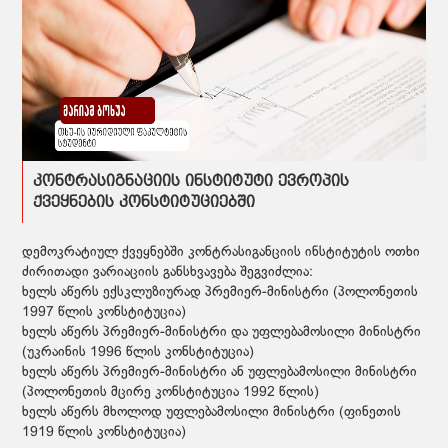
კონტრასიგნაციის ინსტიტუტი ევროპის
ქვეყნების კონსტიტუციებში
დემოკრატიულ ქვეყნებში კონტრასიგანციის ინსტიტუტის ოთხი
ძირითადი ვარიაციის განსხვავება შეგვიძლია:
ხელს აწერს ექსკლუზიურად პრემიერ-მინისტრი (პოლონეთის
1997 წლის კონსტიტუცია)
ხელს აწერს პრემიერ-მინისტრი და უფლებამოსილი მინისტრი
(უკრაინის 1996 წლის კონსტიტუცია)
ხელს აწერს პრემიერ-მინისტრი ან უფლებამოსილი მინისტრი
(პოლონეთის მცირე კონსტიტუცია 1992 წლის)
ხელს აწერს მხოლოდ უფლებამოსილი მინისტრი (ფინეთის
1919 წლის კონსტიტუცია)