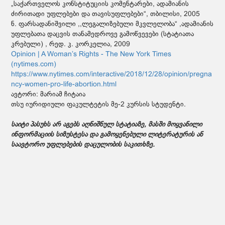
„საქართველოს კონსტიტუციის კომენტარები, ადამიანის
ძირითადი უფლებები და თავისუფლებები“, თბილისი, 2005
ნ. ფარსადანიშვილი ,,ლეგალიზებული მკვლელობა“ ,ადამიანის
უფლებათა დაცვის თანამედროვე გამოწვევები (სტატიათა
კრებული) , რედ. კ. კორკელია, 2009
Opinion | A Woman’s Rights - The New York Times
(nytimes.com)
https://www.nytimes.com/interactive/2018/12/28/opinion/pregna
ncy-women-pro-life-abortion.html
ავტორი: მარიამ ჩიტაია
თსუ იურიდიული ფაკულტეტის მე-2 კურსის სტუდენტი.
საიტი პასუხს არ აგებს აღნიშნულ სტატიაზე, მასში მოყვანილი
ინფორმაციის სიზუსტესა და გამოყენებული ლიტერატურის ან
საავტორო უფლებების დაცულობის საკითხზე.