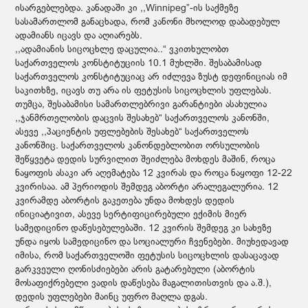
ისარგებლებდა. კანადაში კი ,,Winnipeg”-ის საქმეზე
სასამართლომ განაცხადა, რომ კანონი მხოლოდ დაბადებულ
ადამიანს იცავს და აღიარებს.
,,ადამიანის სიცოცხლე დაცულია..“ ვკითხულობთ
საქართველოს კონსტიტუციის 10.1 მუხლში. შესაბამისად
საქართველოს კონსტიტუციაც არ იძლევა ზუსტ დეფინიციას იმ
საკითხზე, იცავს თუ არა ის ფეტუსის სიცოცხლის უფლებას.
თუმცა, შესაბამისი სამართლებრივი გარანტიები ასახულია
,,ჯანმრთელობის დაცვის შესახებ“ საქართველოს კანონში,
ასევე ,,პაციენტის უფლებების შესახებ“ საქართველოს
კანონშიც. საქართველოს კანონდებლობით ორსულობის
შეწყვეტა დედის სურვილით შეიძლება მოხდეს მაშინ, როცა
ნაყოფის ასაკი არ აღემატება 12 კვირას და როცა ნაყოფი 12-22
კვირისაა. ამ პერიოდის შემდეგ აბორტი არალეგალურია. 12
კვირამდე აბორტის გაკეთება უნდა მოხდეს დედის
ინიციატივით, ასევე სერტიფიცირებული ექიმის მიერ
სამედიცინო დაწესებულებაში. 12 კვირის შემდეგ კი სახეზე
უნდა იყოს სამედიცინო და სოციალური ჩვენებები. მიუხედავად
იმისა, რომ საქართველოში ფეტუსის სიცოცხლის დასაცავად
გარკვეული ღონისძიებები არის გატარებული (აბორტის
მოსაფიქრებელი ვადის დაწესება მაგალითისთვის და ა.შ.),
დედის უფლებები მაინც უფრო მაღლა დგას.