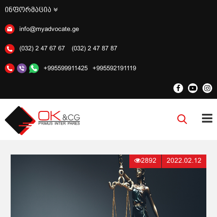
ინფორმაცია
info@myadvocate.ge
(032) 2 47 67 67
(032) 2 47 87 87
+995599911425
+995592191119
2892
2022.02.12