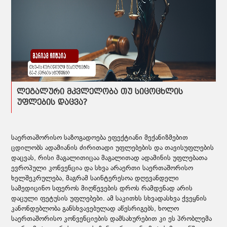
ლეგალური მკვლელობა თუ სიცოცხლის
უფლების დაცვა?
საერთაშორისო საზოგადოება ეფექტიანი მექანიზმებით
ცდილობს ადამიანის ძირითადი უფლებების და თავისუფლების
დაცვას, რისი მაგალითიცაა მაგალითად ადამინის უფლებათა
ევროპული კონვენცია და სხვა არაერთი საერთაშორისო
ხელშეკრულება, მაგრამ საინტერესოა დღევანდელი
სამედიცინო სფეროს მიღწევების დროს რამდენად არის
დაცული ფეტუსის უფლებები. ამ საკითხს სხვადასხვა ქვეყნის
კანონდებლობა განსხვავებულად აწესრიგებს, ხოლო
საერთაშორისო კონვენციების დამსახურებით კი ეს პრობლემა