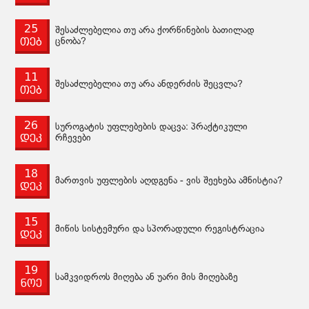
25
შესაძლებელია თუ არა ქორწინების ბათილად
თებ
ცნობა?
11
შესაძლებელია თუ არა ანდერძის შეცვლა?
თებ
26
სუროგატის უფლებების დაცვა: პრაქტიკული
დეკ
რჩევები
18
მართვის უფლების აღდგენა - ვის შეეხება ამნისტია?
დეკ
15
მიწის სისტემური და სპორადული რეგისტრაცია
დეკ
19
სამკვიდროს მიღება ან უარი მის მიღებაზე
ნოე