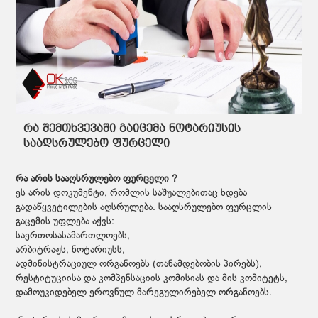
რა შემთხვევაში გაიცემა ნოტარიუსის
სააღსრულებო ფურცელი
რა არის სააღსრულებო ფურცელი ?
ეს არის დოკუმენტი, რომლის საშუალებითაც ხდება
გადაწყვეტილების აღსრულება. სააღსრულებო ფურცლის
გაცემის უფლება აქვს:
საერთოსასამართლოებს,
არბიტრაჟს, ნოტარიუსს,
ადმინისტრაციულ ორგანოებს (თანამდებობის პირებს),
რესტიტუციისა და კომპენსაციის კომისიას და მის კომიტეტს,
დამოუკიდებელ ეროვნულ მარეგულირებელ ორგანოებს.