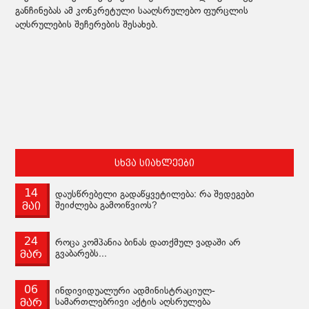
განჩინებას ამ კონკრეტული სააღსრულებო ფურცლის
აღსრულების შეჩერების შესახებ.
სხვა სიახლეები
14
დაუსწრებელი გადაწყვეტილება: რა შედეგები
მაი
შეიძლება გამოიწვიოს?
24
როცა კომპანია ბინას დათქმულ ვადაში არ
მარ
გვაბარებს...
06
ინდივიდუალური ადმინისტრაციულ-
მარ
სამართლებრივი აქტის აღსრულება