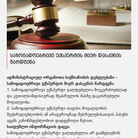
საზოგადოებრივი ექსპერტის მიერ დასკვნის
წარდგენა
ადმინისტრაციულ ორგანოთა საქმიანობის დებულებანი -
საზოგადოებრივი ექსპერტის მიერ დასკვნის წარდგენა
1. საზოგადოებრივი ექსპერტი ვალდებულია მიუკერძოებლად
და კეთილსინდისიერად შეასრულოს მასზე დაკისრებული
მოვალეობა.
2. საზოგადოებრივი ექსპერტი თავისი მოვალეობის
შეუსრულებლობის ან არაჯეროვნად შესრულებისათვის პასუხს
აგებს კანონმდებლობით დადგენილი წესით.
საიდუმლო ინფორმაციის დაცვა
საზოგადოებრივი ექსპერტი ვალდებულია არ გაამჟღავნოს