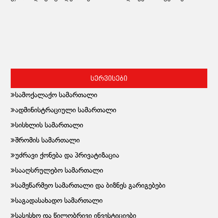
სერვისები
სამოქალაქო სამართალი
ადმინისტრაციული სამართალი
სისხლის სამართალი
შრომის სამართალი
უძრავი ქონება და პრივატიზაცია
სააღსრულებო სამართალი
სამეწარმეო სამართალი და ბიზნეს გარიგებები
საგადასახადო სამართალი
სასესხო და წილობრივი ინვესტიციები