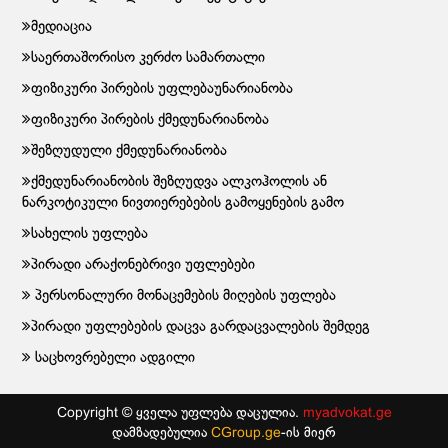
მედიაცია
საერთაშორისო კერძო სამართალი
ფიზიკური პირების უფლებაუნარიანობა
ფიზიკური პირების ქმედუნარიანობა
შეზღუდული ქმედუნარიანობა
ქმედუნარიანობის შეზღუდვა ალკოჰოლის ან
ნარკოტიკული ნივთიერებების გამოყენების გამო
სახელის უფლება
პირადი არაქონებრივი უფლებები
პერსონალური მონაცემების მიღების უფლება
პირადი უფლებების დაცვა გარდაცვალების შემდეგ
საცხოვრებელი ადგილი
Copyright © ყველა უფლება დაცულია.
myadvokat.ge
დამზადებულია
CGroup.ge
-ის მიერ