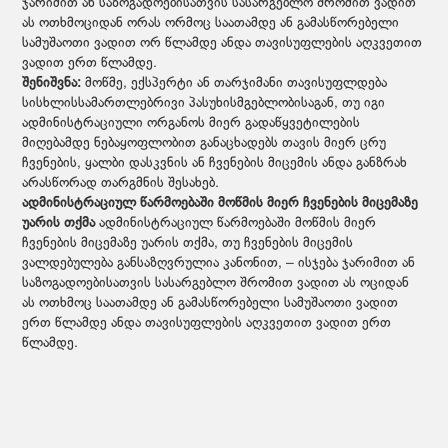
ჯარიმით ან საზოგადოებისათვის სასარგებლო შრომით ვადით
ას ოთხმოციდან ორას ორმოც საათამდე ან გამასწორებელი
სამუშაოთი ვადით ორ წლამდე ანდა თავისუფლების აღკვეთით
ვადით ერთ წლამდე.
შენიშვნა:
მოწმე, ექსპერტი ან თარჯიმანი თავისუფლდება
სისხლისსამართლებრივი პასუხისმგებლობისაგან, თუ იგი
ადმინისტრაციული ორგანოს მიერ გადაწყვეტილების
მიღებამდე ნებაყოფლობით განაცხადებს თავის მიერ ცრუ
ჩვენების, ყალბი დასკვნის ან ჩვენების მიცემის ანდა განზრახ
არასწორად თარგმნის შესახებ.
ადმინისტრაციულ წარმოებაში მოწმის მიერ ჩვენების მიცემაზე
უარის თქმა
ადმინისტრაციულ წარმოებაში მოწმის მიერ
ჩვენების მიცემაზე უარის თქმა, თუ ჩვენების მიცემის
ვალდებულება განსაზღვრულია კანონით, – ისჯება ჯარიმით ან
საზოგადოებისათვის სასარგებლო შრომით ვადით ას ოციდან
ას ოთხმოც საათამდე ან გამასწორებელი სამუშაოთი ვადით
ერთ წლამდე ანდა თავისუფლების აღკვეთით ვადით ერთ
წლამდე.