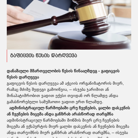
გაფიცვის წესის დარღვევა
დანაშაული მმართველობის წესის წინააღმდეგ - გაფიცვის
წესის დარღვევა
გაფიცვის წესის დარღვევა ამ აქციის ორგანიზატორის მიერ,
რამაც მძიმე შედეგი გამოიწვია, – ისჯება ჯარიმით ან
შინაპატიმრობით ვადით ექვსი თვიდან ორ წლამდე ანდა
გამასწორებელი სამუშაოთი ვადით ერთ წლამდე.
ადმინისტრაციულ წარმოებაში ცრუ ჩვენების, ყალბი დასკვნის
ან ჩვენების მიცემა ანდა განზრახ არასწორად თარგმნა
ადმინისტრაციულ წარმოებაში მოწმის მიერ ცრუ ჩვენების
მიცემა ან ექსპერტის მიერ ყალბი დასკვნის ან ჩვენების მიცემა
ანდა თარჯიმნის მიერ განზრახ არასწორად თარგმნა, – ისჯება