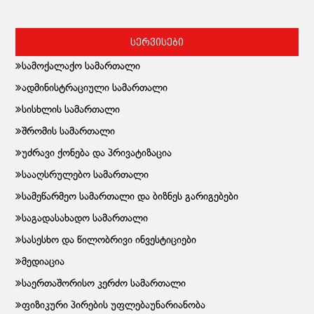
სერვისები
სამოქალაქო სამართალი
ადმინისტრაციული სამართალი
სისხლის სამართალი
შრომის სამართალი
უძრავი ქონება და პრივატიზაცია
სააღსრულებო სამართალი
სამეწარმეო სამართალი და ბიზნეს გარიგებები
საგადასახადო სამართალი
სასესხო და წილობრივი ინვესტიციები
მედიაცია
საერთაშორისო კერძო სამართალი
ფიზიკური პირების უფლებაუნარიანობა