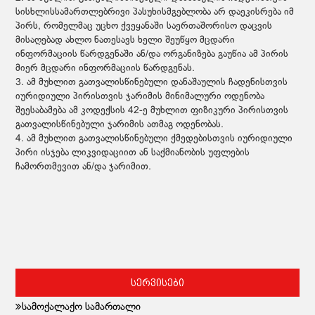
სისხლისსამართლებრივი პასუხისმგებლობა არ დაეკისრება იმ
პირს, რომელმაც უცხო ქვეყანაში საერთაშორისო დაცვის
მისაღებად ახლო ნათესავს ხელი შეუწყო მცდარი
ინფორმაციის წარდგენაში ან/და ორგანიზება გაუწია ამ პირის
მიერ მცდარი ინფორმაციის წარდგენას.
3. ამ მუხლით გათვალისწინებული დანაშაულის ჩადენისთვის
იურიდიული პირისთვის ჯარიმის მინიმალური ოდენობა
შეესაბამება ამ კოდექსის 42-ე მუხლით ფიზიკური პირისთვის
გათვალისწინებული ჯარიმის ათმაგ ოდენობას.
4. ამ მუხლით გათვალისწინებული ქმედებისთვის იურიდიული
პირი ისჯება ლიკვიდაციით ან საქმიანობის უფლების
ჩამორთმევით ან/და ჯარიმით.
სერვისები
სამოქალაქო სამართალი