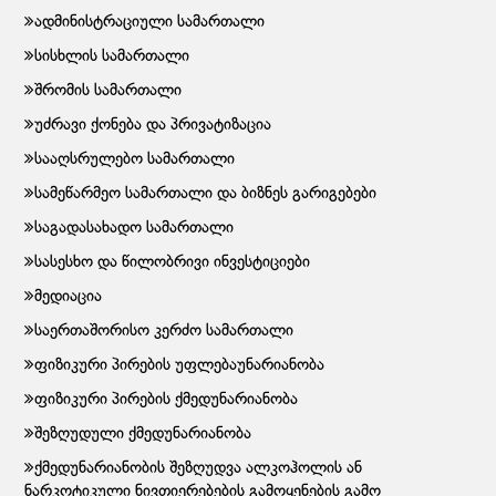
ადმინისტრაციული სამართალი
სისხლის სამართალი
შრომის სამართალი
უძრავი ქონება და პრივატიზაცია
სააღსრულებო სამართალი
სამეწარმეო სამართალი და ბიზნეს გარიგებები
საგადასახადო სამართალი
სასესხო და წილობრივი ინვესტიციები
მედიაცია
საერთაშორისო კერძო სამართალი
ფიზიკური პირების უფლებაუნარიანობა
ფიზიკური პირების ქმედუნარიანობა
შეზღუდული ქმედუნარიანობა
ქმედუნარიანობის შეზღუდვა ალკოჰოლის ან
ნარკოტიკული ნივთიერებების გამოყენების გამო