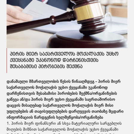
პირის მიერ საქართველოს მოქალაქის უცხო
ქვეყანაში უკანონოდ დარჩენისთვის
შესაბამისი პირობების შექმნა
დანაშაული მმართველობის წესის წინააღმდეგ - პირის მიერ
საქართველოს მოქალაქის უცხო ქვეყანაში უკანონოდ
დარჩენისთვის შესაბამისი პირობების შექმნა/ორგანიზების
გაწევა ან/და პირის მიერ უცხო ქვეყანაში საერთაშორისო
დაცვის მისაღებად საქართველოს მოქალაქის მიერ მისი
უფლებების ან თავისუფლებების დარღვევის თაობაზე მცდარი
ინფორმაციის წარდგენის ხელშეწყობა/ორგანიზება
1. პირის მიერ ფინანსური ან სხვა მატერიალური სარგებლის
მიღების მიზნით საქართველოს მოქალაქის უცხო ქვეყანაში