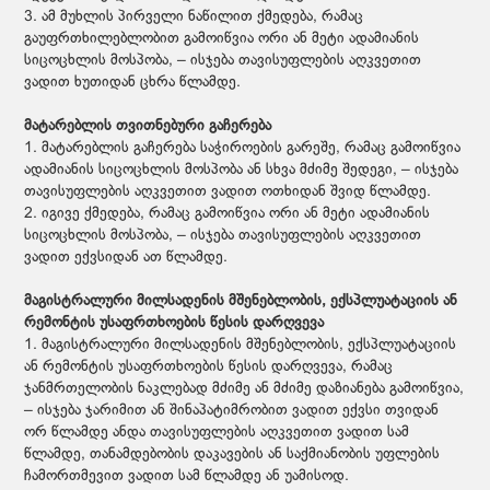
3. ამ მუხლის პირველი ნაწილით ქმედება, რამაც
გაუფრთხილებლობით გამოიწვია ორი ან მეტი ადამიანის
სიცოცხლის მოსპობა, – ისჯება თავისუფლების აღკვეთით
ვადით ხუთიდან ცხრა წლამდე.
მატარებლის თვითნებური გაჩერება
1. მატარებლის გაჩერება საჭიროების გარეშე, რამაც გამოიწვია
ადამიანის სიცოცხლის მოსპობა ან სხვა მძიმე შედეგი, – ისჯება
თავისუფლების აღკვეთით ვადით ოთხიდან შვიდ წლამდე.
2. იგივე ქმედება, რამაც გამოიწვია ორი ან მეტი ადამიანის
სიცოცხლის მოსპობა, – ისჯება თავისუფლების აღკვეთით
ვადით ექვსიდან ათ წლამდე.
მაგისტრალური მილსადენის მშენებლობის, ექსპლუატაციის ან
რემონტის უსაფრთხოების წესის დარღვევა
1. მაგისტრალური მილსადენის მშენებლობის, ექსპლუატაციის
ან რემონტის უსაფრთხოების წესის დარღვევა, რამაც
ჯანმრთელობის ნაკლებად მძიმე ან მძიმე დაზიანება გამოიწვია,
– ისჯება ჯარიმით ან შინაპატიმრობით ვადით ექვსი თვიდან
ორ წლამდე ანდა თავისუფლების აღკვეთით ვადით სამ
წლამდე, თანამდებობის დაკავების ან საქმიანობის უფლების
ჩამორთმევით ვადით სამ წლამდე ან უამისოდ.