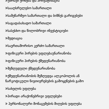
უძრავი ქონება და პრივატიზაცია
სააღსრულებო სამართალი
სამეწარმეო სამართალი და ბიზნეს გარიგებები
საგადასახადო სამართალი
სასესხო და წილობრივი ინვესტიციები
მედიაცია
საერთაშორისო კერძო სამართალი
ფიზიკური პირების უფლებაუნარიანობა
ფიზიკური პირების ქმედუნარიანობა
შეზღუდული ქმედუნარიანობა
ქმედუნარიანობის შეზღუდვა ალკოჰოლის ან
ნარკოტიკული ნივთიერებების გამოყენების გამო
სახელის უფლება
პირადი არაქონებრივი უფლებები
პერსონალური მონაცემების მიღების უფლება