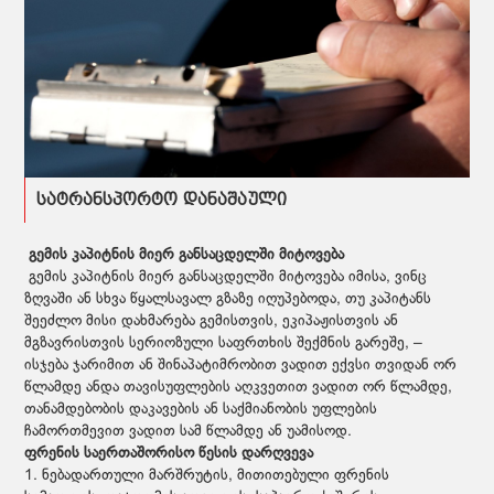
სატრანსპორტო დანაშაული
გემის კაპიტნის მიერ განსაცდელში მიტოვება
გემის კაპიტნის მიერ განსაცდელში მიტოვება იმისა, ვინც
ზღვაში ან სხვა წყალსავალ გზაზე იღუპებოდა, თუ კაპიტანს
შეეძლო მისი დახმარება გემისთვის, ეკიპაჟისთვის ან
მგზავრისთვის სერიოზული საფრთხის შექმნის გარეშე, –
ისჯება ჯარიმით ან შინაპატიმრობით ვადით ექვსი თვიდან ორ
წლამდე ანდა თავისუფლების აღკვეთით ვადით ორ წლამდე,
თანამდებობის დაკავების ან საქმიანობის უფლების
ჩამორთმევით ვადით სამ წლამდე ან უამისოდ.
ფრენის საერთაშორისო წესის დარღვევა
1. ნებადართული მარშრუტის, მითითებული ფრენის