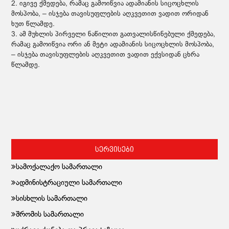
2. იგივე ქმედება, რამაც გამოიწვია ადამიანის სიცოცხლის
მოსპობა, – ისჯება თავისუფლების აღკვეთით ვადით ორიდან
ხუთ წლამდე.
3. ამ მუხლის პირველი ნაწილით გათვალისწინებული ქმედება,
რამაც გამოიწვია ორი ან მეტი ადამიანის სიცოცხლის მოსპობა,
– ისჯება თავისუფლების აღკვეთით ვადით ექვსიდან ცხრა
წლამდე.
სერვისები
სამოქალაქო სამართალი
ადმინისტრაციული სამართალი
სისხლის სამართალი
შრომის სამართალი