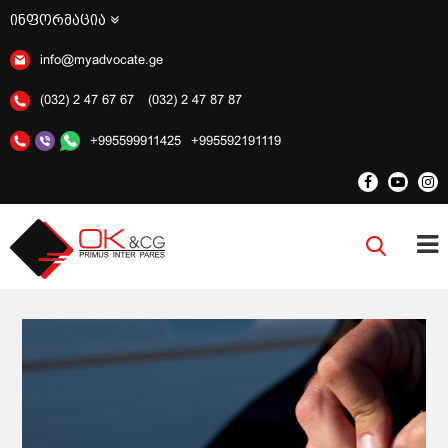
ინფორმაცია
info@myadvocate.ge
(032) 2 47 67 67
(032) 2 47 87 87
+995599911425
+995592191119