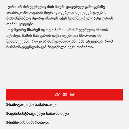
უარი არასრულწლოვანის მიერ დადებულ გარიგებაზე
არასრულწლოვანის მიერ დადებული ხელშეკრულების
მოწონებამდე მეორე მხარეს აქვს ხელშეკრულებაზე უარის
თქმის უფლება.
თუ მეორე მხარემ იცოდა პირის არასრულწლოვანობის
შესახებ, მაშინ მას უარის თქმა შეუძლია მხოლოდ იმ
შემთხვევაში, როცა არასრულწლოვანი მას ატყუებდა, რომ
წარმომადგენლისაგან მიღებული აქვს თანხმობა.
სერვისები
სამოქალაქო სამართალი
ადმინისტრაციული სამართალი
სისხლის სამართალი