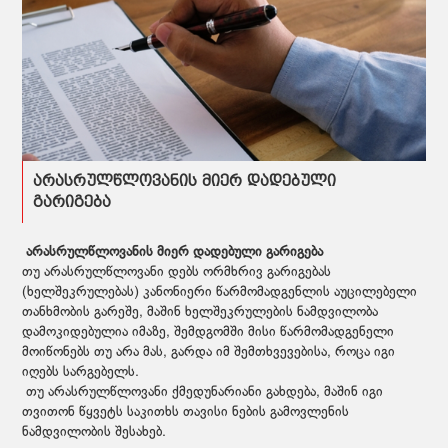
არასრულწლოვანის მიერ დადებული
გარიგება
არასრულწლოვანის მიერ დადებული გარიგება
თუ არასრულწლოვანი დებს ორმხრივ გარიგებას
(ხელშეკრულებას) კანონიერი წარმომადგენლის აუცილებელი
თანხმობის გარეშე, მაშინ ხელშეკრულების ნამდვილობა
დამოკიდებულია იმაზე, შემდგომში მისი წარმომადგენელი
მოიწონებს თუ არა მას, გარდა იმ შემთხვევებისა, როცა იგი
იღებს სარგებელს.
თუ არასრულწლოვანი ქმედუნარიანი გახდება, მაშინ იგი
თვითონ წყვეტს საკითხს თავისი ნების გამოვლენის
ნამდვილობის შესახებ.