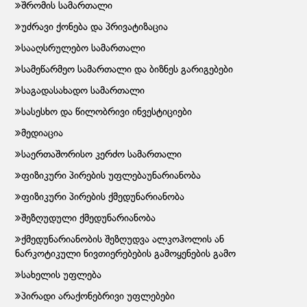
შრომის სამართალი
უძრავი ქონება და პრივატიზაცია
სააღსრულებო სამართალი
სამეწარმეო სამართალი და ბიზნეს გარიგებები
საგადასახადო სამართალი
სასესხო და წილობრივი ინვესტიციები
მედიაცია
საერთაშორისო კერძო სამართალი
ფიზიკური პირების უფლებაუნარიანობა
ფიზიკური პირების ქმედუნარიანობა
შეზღუდული ქმედუნარიანობა
ქმედუნარიანობის შეზღუდვა ალკოჰოლის ან
ნარკოტიკული ნივთიერებების გამოყენების გამო
სახელის უფლება
პირადი არაქონებრივი უფლებები