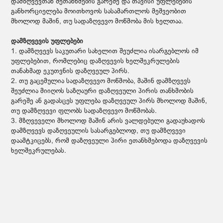
დამზღვევთან შეთანხმების გარეშე და თავისი უფლებების
განხორციელება მოითხოვოს სასამართლოს მეშვეობით
მხოლოდ მაშინ, თუ სადაზღვევო მოწმობა მის ხელთაა.
დამზღვევის უფლებები
1. დამზღვევს საკუთარი სახელით შეუძლია ისარგებლოს იმ
უფლებებით, რომლებიც დაზღვევის ხელშეკრულების
თანახმად ეკუთვნის დაზღვეულ პირს.
2. თუ გაცემულია სადაზღვევო მოწმობა, მაშინ დამზღვევს
შეუძლია მიიღოს საზღაური დაზღვეული პირის თანხმობის
გარეშე ან გადასცეს უფლება დაზღვეულ პირს მხოლოდ მაშინ,
თუ დამზღვევი ფლობს სადაზღვევო მოწმობას.
3. მზღვეველი მხოლოდ მაშინ არის ვალდებული გადაუხადოს
დამზღვევს დაზღვეულის სასარგებლოდ, თუ დამზღვევი
დაამტკიცებს, რომ დაზღვეული პირი ეთანხმებოდა დაზღვევის
ხელშეკრულებას.