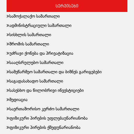
სერვისები
სამოქალაქო სამართალი
ადმინისტრაციული სამართალი
სისხლის სამართალი
შრომის სამართალი
უძრავი ქონება და პრივატიზაცია
სააღსრულებო სამართალი
სამეწარმეო სამართალი და ბიზნეს გარიგებები
საგადასახადო სამართალი
სასესხო და წილობრივი ინვესტიციები
მედიაცია
საერთაშორისო კერძო სამართალი
ფიზიკური პირების უფლებაუნარიანობა
ფიზიკური პირების ქმედუნარიანობა