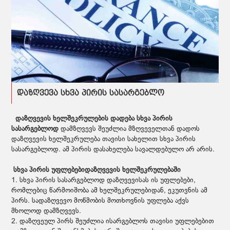
დაზღვევა სხვა პირის სასარგებლო
დაზღვევის ხელშეკრულების დადება სხვა პირის
სასარგებლოდ
დამზღვევს შეუძლია მზღვეველთან დადოს
დაზღვევის ხელშეკრულება თავისი სახელით სხვა პირის
სასარგებლოდ. ამ პირის დასახელება სავალდებულო არ არის.
სხვა პირის უფლებები
დაზღვევის ხელშეკრულებაში
1. სხვა პირის სასარგებლოდ დაზღვევისას ის უფლებები,
რომლებიც წარმოიშობა ამ ხელშეკრულებიდან, ეკუთვნის ამ
პირს. სადაზღვევო მოწმობის მოთხოვნის უფლება აქვს
მხოლოდ დამზღვევს.
2. დაზღვეულ პირს შეუძლია ისარგებლოს თავისი უფლებებით