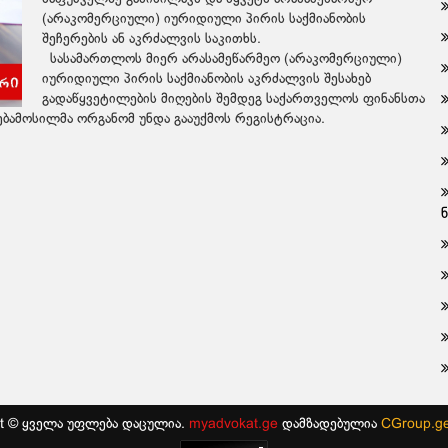
(არაკომერციული) იურიდიული პირის საქმიანობის
შეჩერების ან აკრძალვის საკითხს.
სასამართლოს მიერ არასამეწარმეო (არაკომერციული)
იურიდიული პირის საქმიანობის აკრძალვის შესახებ
გადაწყვეტილების მიღების შემდეგ საქართველოს ფინანსთა
ამოსილმა ორგანომ უნდა გააუქმოს რეგისტრაცია.
ht © ყველა უფლება დაცულია.
myadvokat.ge
დამზადებულია
CGroup.g