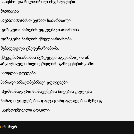
სასესხო და წილობრივი ინვესტიციები
მედიაცია
საერთაშორისო კერძო სამართალი
ფიზიკური პირების უფლებაუნარიანობა
ფიზიკური პირების ქმედუნარიანობა
შეზღუდული ქმედუნარიანობა
ქმედუნარიანობის შეზღუდვა ალკოჰოლის ან
ნარკოტიკული ნივთიერებების გამოყენების გამო
სახელის უფლება
პირადი არაქონებრივი უფლებები
პერსონალური მონაცემების მიღების უფლება
პირადი უფლებების დაცვა გარდაცვალების შემდეგ
საცხოვრებელი ადგილი
e
-ის მიერ