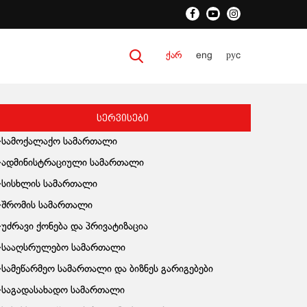
ქარ
eng
руc
სერვისები
სამოქალაქო სამართალი
ადმინისტრაციული სამართალი
სისხლის სამართალი
შრომის სამართალი
უძრავი ქონება და პრივატიზაცია
სააღსრულებო სამართალი
სამეწარმეო სამართალი და ბიზნეს გარიგებები
საგადასახადო სამართალი