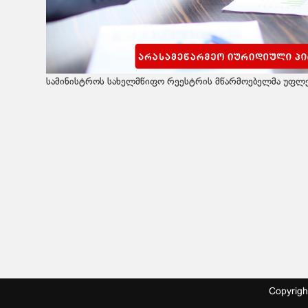
სამინისტროს სახელმწიფო რეესტრის მწარმოებელმა უფლებ
Copyrig