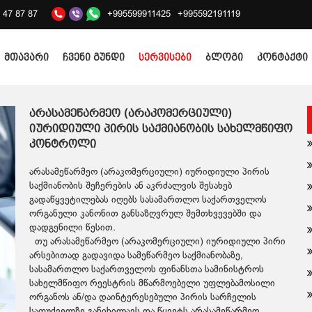
2 47 87 87
+995599911425
+995592191119
მთავარი
ჩვენი გუნდი
სერვისები
ბლოგი
კონტაქტი
არასამეწარმეო (არაკომერციული)
იურიდიული პირის საქმიანობის სახელმწიფო
კონტროლი
არასამეწარმეო (არაკომერციული) იურიდიული პირის
საქმიანობის შეჩერების ან აკრძალვის შესახებ
გადაწყვეტილებას იღებს სასამართლო საქართველოს
ორგანული კანონით განსაზღვრულ შემთხვევებში და
დადგენილი წესით.
თუ არასამეწარმეო (არაკომერციული) იურიდიული პირი
არსებითად გადავიდა სამეწარმეო საქმიანობაზე,
სასამართლო საქართველოს ფინანსთა სამინისტროს
სახელმწიფო რეესტრის მწარმოებელი უფლებამოსილი
ორგანოს ან/და დაინტერესებული პირის სარჩელის
საფუძველზე განიხილავს და წყვეტს არასამეწარმეო