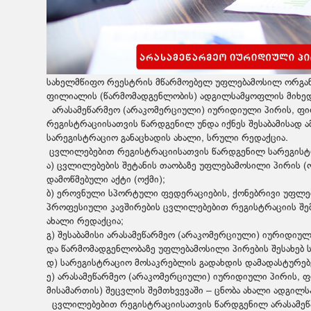
სახელმწიფო რეესტრის მწარმოებელ უფლებამოსილ ორგან
ფილიალის (წარმომადგენლობის) ადგილსამყოფლის მიხე
არასამეწარმეო (არაკომერციული) იურიდიული პირის, ფ
რეგისტრაციისათვის წარდგენილ უნდა იქნეს შესაბამისად ა
სარეგისტრაციო განაცხადის ახალი, სრული რედაქცია.
ცვლილებებით რეგისტრაციისათვის წარდგენილ სარეგისტრ
ა) ცვლილებების შეტანის თაობაზე უფლებამოსილი პირის (
დამოწმებული აქტი (ოქმი);
ბ) ეროვნული სპორტული ფედერაციების, ქონებრივი უფლე
პროფესიული კავშირების ცვლილებებით რეგისტრაციის შემ
ახალი რედაქცია;
გ) შესაბამისი არასამეწარმეო (არაკომერციული) იურიდი
და წარმომადგენლობაზე უფლებამოსილი პირების შესახებ 
დ) სარეგისტრაციო მოსაკრებლის გადახდის დამადასტურე
ე) არასამეწარმეო (არაკომერციული) იურიდიული პირის,
მისამართის) შეცვლის შემთხვევაში – ცნობა ახალი ადგილ
ცვლილებებით რეგისტრაციისათვის წარდგენილ არასამეწ