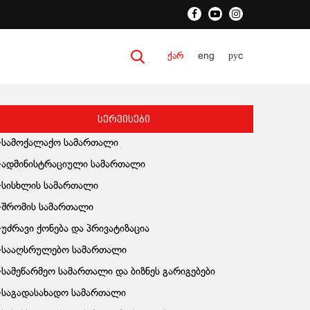
ქარ
eng
руc
სერვისები
სამოქალაქო სამართალი
ადმინისტრაციული სამართალი
სისხლის სამართალი
შრომის სამართალი
უძრავი ქონება და პრივატიზაცია
სააღსრულებო სამართალი
სამეწარმეო სამართალი და ბიზნეს გარიგებები
საგადასახადო სამართალი