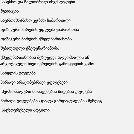
სასესხო და წილობრივი ინვესტიციები
მედიაცია
საერთაშორისო კერძო სამართალი
ფიზიკური პირების უფლებაუნარიანობა
ფიზიკური პირების ქმედუნარიანობა
შეზღუდული ქმედუნარიანობა
ქმედუნარიანობის შეზღუდვა ალკოჰოლის ან
ნარკოტიკული ნივთიერებების გამოყენების გამო
სახელის უფლება
პირადი არაქონებრივი უფლებები
პერსონალური მონაცემების მიღების უფლება
პირადი უფლებების დაცვა გარდაცვალების შემდეგ
საცხოვრებელი ადგილი