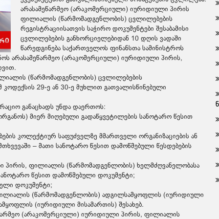
არასამეწარმეო (არაკომერციული) იურიდიული პირის
ფილიალის (წარმომადგენლობის) ცვლილებების
რეგისტრაციისათვის საჭირო დოკუმენტები შესაბამისი
ცვლილებების განხორციელებიდან 10 დღის ვადაში
წარედგინება საქართველოს ფინანსთა სამინისტროს
ოს არასამეწარმეო (არაკომერციული) იურიდიული პირის,
დვით.
ილიალის (წარმომადგენლობის) ცვლილებების
მ კოდექსის 29-ე ან 30-ე მუხლით გათვალისწინებული
აციო განაცხადს უნდა დაერთოს:
ორგანოს) მიერ მიღებული გადაწყვეტილების სანოტარო წესით
ბების კოლექტიურ საფუძველზე მმართველი ორგანიზაციების ან
თხვევაში – მათი სანოტარო წესით დამოწმებული წესდებების
ული პირის, ფილიალის (წარმომადგენლობის) ხელმძღვანელობასა
სანოტარო წესით დამოწმებული დოკუმენტი;
ბელი დოკუმენტი;
 ფილიალის (წარმომადგენლობის) ადგილსამყოფლის (იურიდიული
სამყოფლის (იურიდიული მისამართის) შესახებ.
არმეო (არაკომერციული) იურიდიული პირის, ფილიალის