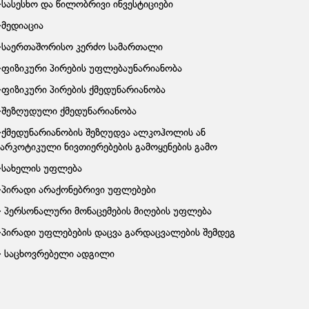
სასესხო და წილობრივი ინვესტიციები
მედიაცია
საერთაშორისო კერძო სამართალი
ფიზიკური პირების უფლებაუნარიანობა
ფიზიკური პირების ქმედუნარიანობა
შეზღუდული ქმედუნარიანობა
ქმედუნარიანობის შეზღუდვა ალკოჰოლის ან
ნარკოტიკული ნივთიერებების გამოყენების გამო
სახელის უფლება
პირადი არაქონებრივი უფლებები
პერსონალური მონაცემების მიღების უფლება
პირადი უფლებების დაცვა გარდაცვალების შემდეგ
საცხოვრებელი ადგილი