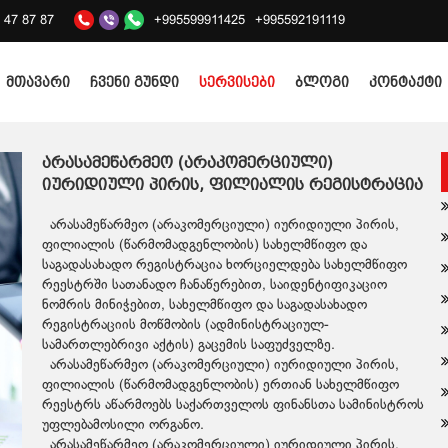
2 47 87 87
+995599911425
+995592191119
მთავარი
ჩვენი გუნდი
სერვისები
ბლოგი
კონტაქტი
არასამეწარმეო (არაკომერციული)
იურიდიული პირის, ფილიალის რეგისტრაცია
არასამეწარმეო (არაკომერციული) იურიდიული პირის,
ფილიალის (წარმომადგენლობის) სახელმწიფო და
საგადასახადო რეგისტრაცია ხორციელდება სახელმწიფო
რეესტრში სათანადო ჩანაწერებით, საიდენტიფიკაციო
ნომრის მინიჭებით, სახელმწიფო და საგადასახადო
რეგისტრაციის მოწმობის (ადმინისტრაციულ-
სამართლებრივი აქტის) გაცემის საფუძველზე.
არასამეწარმეო (არაკომერციული) იურიდიული პირის,
ფილიალის (წარმომადგენლობის) ერთიან სახელმწიფო
რეესტრს აწარმოებს საქართველოს ფინანსთა სამინისტროს
უფლებამოსილი ორგანო.
არასამეწარმეო (არაკომერციული) იურიდიული პირის,