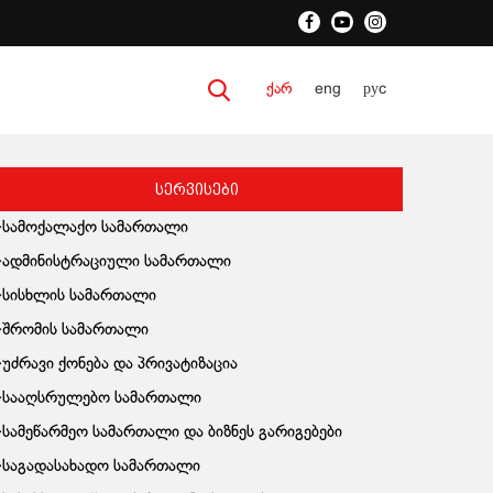
ქარ
eng
руc
სერვისები
სამოქალაქო სამართალი
ადმინისტრაციული სამართალი
სისხლის სამართალი
შრომის სამართალი
უძრავი ქონება და პრივატიზაცია
სააღსრულებო სამართალი
სამეწარმეო სამართალი და ბიზნეს გარიგებები
საგადასახადო სამართალი