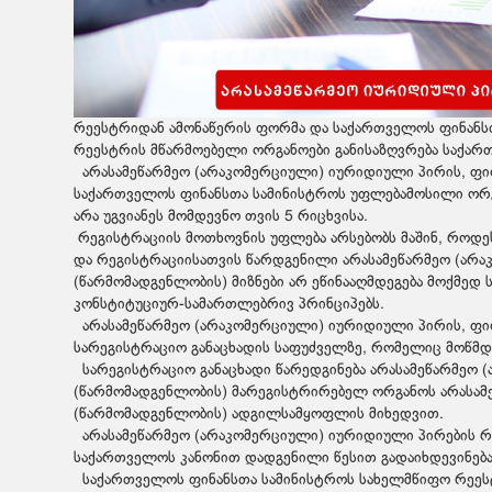
რეესტრიდან ამონაწერის ფორმა და საქართველოს ფინანს
რეესტრის მწარმოებელი ორგანოები განისაზღვრება საქარ
არასამეწარმეო (არაკომერციული) იურიდიული პირის, ფ
საქართველოს ფინანსთა სამინისტროს უფლებამოსილი ორგ
არა უგვიანეს მომდევნო თვის 5 რიცხვისა.
რეგისტრაციის მოთხოვნის უფლება არსებობს მაშინ, როდესა
და რეგისტრაციისათვის წარდგენილი არასამეწარმეო (არ
(წარმომადგენლობის) მიზნები არ ეწინააღმდეგება მოქმედ
კონსტიტუციურ-სამართლებრივ პრინციპებს.
არასამეწარმეო (არაკომერციული) იურიდიული პირის, ფ
სარეგისტრაციო განაცხადის საფუძველზე, რომელიც მოწმდ
სარეგისტრაციო განაცხადი წარედგინება არასამეწარმეო
(წარმომადგენლობის) მარეგისტრირებელ ორგანოს არასამ
(წარმომადგენლობის) ადგილსამყოფლის მიხედვით.
არასამეწარმეო (არაკომერციული) იურიდიული პირების რე
საქართველოს კანონით დადგენილი წესით გადაიხდევინება
საქართველოს ფინანსთა სამინისტროს სახელმწიფო რეეს