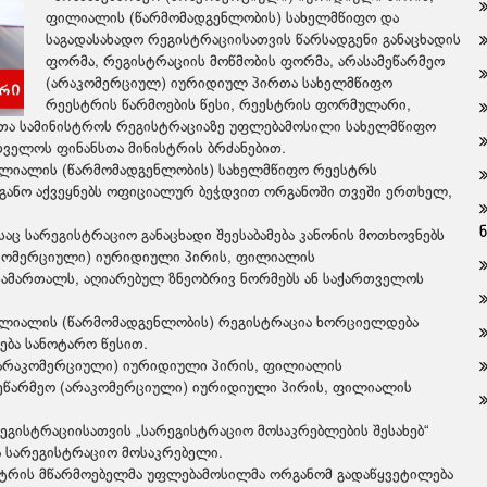
ფილიალის (წარმომადგენლობის) სახელმწიფო და
საგადასახადო რეგისტრაციისათვის წარსადგენი განაცხადის
ფორმა, რეგისტრაციის მოწმობის ფორმა, არასამეწარმეო
(არაკომერციულ) იურიდიულ პირთა სახელმწიფო
რეესტრის წარმოების წესი, რეესტრის ფორმულარი,
თა სამინისტროს რეგისტრაციაზე უფლებამოსილი სახელმწიფო
თველოს ფინანსთა მინისტრის ბრძანებით.
ილიალის (წარმომადგენლობის) სახელმწიფო რეესტრს
ანო აქვეყნებს ოფიციალურ ბეჭდვით ორგანოში თვეში ერთხელ,
ც სარეგისტრაციო განაცხადი შეესაბამება კანონის მოთხოვნებს
აკომერციული) იურიდიული პირის, ფილიალის
 სამართალს, აღიარებულ ზნეობრივ ნორმებს ან საქართველოს
ილიალის (წარმომადგენლობის) რეგისტრაცია ხორციელდება
ება სანოტარო წესით.
 (არაკომერციული) იურიდიული პირის, ფილიალის
ეწარმეო (არაკომერციული) იურიდიული პირის, ფილიალის
გისტრაციისათვის „სარეგისტრაციო მოსაკრებლების შესახებ“
 სარეგისტრაციო მოსაკრებელი.
ტრის მწარმოებელმა უფლებამოსილმა ორგანომ გადაწყვეტილება