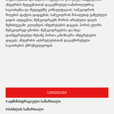
ანდერძის შედგენასთან დაკავშრებულ სამართლებრივ
საკითხებსა და შედეგებზე კონსულტაციას; სამკვიდროს
მიღების ფაქტის დადგენას; სამკვიდროს მისაღებად გაშვებული
ვადის აღდგენას; მემკვიდრეებს შორის არსებული დავის
შემთხვევაში კლიენტის ინტერესების დაცვას; პირის უღირს
მემკვიდრედ ცნობას; მემკვიდრეებისა და სხვა
დაინტერესებულ მესამე პირთა კანონიერი ინტერესების
დაცვას; ანდერძის აღსრულებასთან დაკავშირებული
საკითხების უზრუნველყოფას.
სერვისები
ადმინისტრაციული სამართალი
სისხლის სამართალი