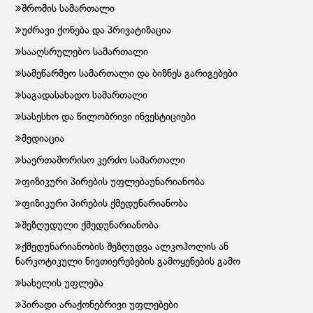
შრომის სამართალი
უძრავი ქონება და პრივატიზაცია
სააღსრულებო სამართალი
სამეწარმეო სამართალი და ბიზნეს გარიგებები
საგადასახადო სამართალი
სასესხო და წილობრივი ინვესტიციები
მედიაცია
საერთაშორისო კერძო სამართალი
ფიზიკური პირების უფლებაუნარიანობა
ფიზიკური პირების ქმედუნარიანობა
შეზღუდული ქმედუნარიანობა
ქმედუნარიანობის შეზღუდვა ალკოჰოლის ან
ნარკოტიკული ნივთიერებების გამოყენების გამო
სახელის უფლება
პირადი არაქონებრივი უფლებები