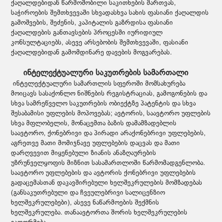
ქაღალდებიდან წარმოშობილი საკითხების მართვას,
საჭიროების შემთხვევაში სხვადასხვა სახის ფასიანი ქაღალდის
გამოშვების, შეძენის, კაპიტალის გაზრდისა ფასიანი
ქაღალდების განთავსების პროცესში იურიდიულ
კონსულტაციებს, ასევე არსებობის შემთხვევაში, ფასიანი
ქაღალდებიდან გამომდინარე დავების მოგვარებას.
ინტელექტუალური საკუთრების სამართალი
ინტელექტუალური სამართლის სფეროში მომსახურება
მოიცავს სასაქონლო ნიშნების რეგისტრაციას, გამოგონების და
სხვა სამრეწველო საკუთრების ობიექტზე პატენტის და სხვა
შესაბამისი უფლების მოპოვებას; ავტორის, საავტორო უფლების
სხვა მფლობელის, მონაცემთა ბაზის დამამზადებლის
საავტორო, ქონებრივი და პირადი არაქონებრივი უფლებების,
აგრეთვე მათი მომიჯნავე უფლებების დაცვას და მათი
დარღვევით მიყენებული ზიანის ანაზღაურების
უზრუნველყოფის მიზნით სასამართლოში წარმომადგენლობა.
საავტორო უფლებების და ავტორის ქონებრივი უფლებების
გადაცემასთან დაკავშირებული ხელშეკრულების მომზადებას
(განსაკუთრებული და ჩვეულებრივი სალიცენზიო
ხელშეკრულებები), ასევე ნაწარმოების შექმნის
ხელშეკრულება. თანაავტორთა შორის ხელშეკრულების