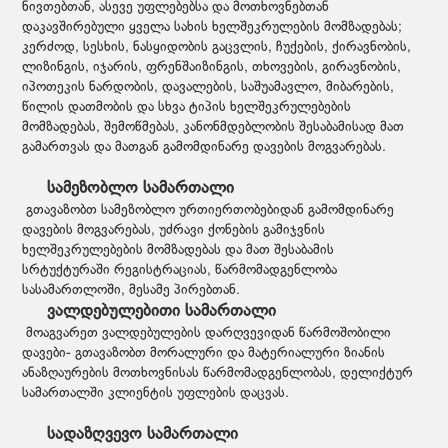
ნივთებთან, ასევე უფლებებსა და მოთხოვნებთან
დაკავშირებული ყველა სახის ხელშეკრულების მომზადებას;
კერძოდ, სესხის, ნასყიდობის გაცვლის, ჩუქების, ქირავნობის,
ლიზინგის, იჯარის, ფრენშაიზინგის, თხოვების, გირავნობის,
იპოთეკის ნარდობის, დავალების, საშუამავლო, მიბარების,
წილის დათმობის და სხვა ტიპის ხელშეკრულებების
მომზადებას, შემოწმებას, კანონმდებლობის შესაბამისად მათ
გამართვას და მათგან გამომდინარე დავების მოგვარებას.
სამეზობლო სამართალი
გთავაზობთ სამეზობლო ურთიერთობებიდან გამომდინარე
დავების მოგვარებას, უძრავი ქონების გამიჯვნის
ხელშეკრულებების მომზადებას და მათ შესაბამის
სრტუქტურაში რეგისტრაციას, წარმომადგენლობა
სასამართლოში, მესამე პირებთან.
ვალდებულებითი სამართალი
მოაგვარეთ ვალდებულების დარღვევიდან წარმოშობილი
დავები- გთავაზობთ მორალური და მატერიალური ზიანის
ანაზღაურების მოთხოვნისას წარმომადგენლობას, დელიქტურ
სამართალში კლიენტის უფლების დაცვას.
სადაზღვევო სამართალი