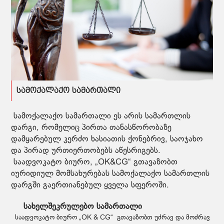
სამოქალაქო სამართალი
სამოქალაქო სამართალი ეს არის სამართლის
დარგი, რომელიც პირთა თანასწორობაზე
დამყარებულ კერძო ხასიათის ქონებრივ, საოჯახო
და პირად ურთიერთობებს აწესრიგებს.
საადვოკატო ბიურო, „OK&CG“ გთავაზობთ
იურიდიულ მომსახურებას სამოქალაქო სამართლის
დარგში გაერთიანებულ ყველა სფეროში.
სახელშეკრულებო სამართალი
საადვოკატო ბიურო „OK & CG“ გთავაზობთ უძრავ და მოძრავ