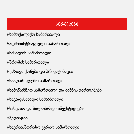
სერვისები
სამოქალაქო სამართალი
ადმინისტრაციული სამართალი
სისხლის სამართალი
შრომის სამართალი
უძრავი ქონება და პრივატიზაცია
სააღსრულებო სამართალი
სამეწარმეო სამართალი და ბიზნეს გარიგებები
საგადასახადო სამართალი
სასესხო და წილობრივი ინვესტიციები
მედიაცია
საერთაშორისო კერძო სამართალი