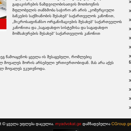
გადაკისრების ნამდვილობისათვის მოთხოვნის
მფლობელის თანხმობა საჭირო არ არის „კომერციული
ბანკების საქმიანობის შესახებ“ საქართველოს კანონით,
„მიკროსაფინანსო ორგანიზაციების შესახებ“ საქართველოს
კანონითა და „საგადახდო სისტემისა და საგადახდო
მომსახურების შესახებ“ საქართველოს კანონით
გ წამოაყენოს ყველა ის შესაგებელი, რომლებიც
 მოვალეს შორის არსებული ურთიერთობიდან. მას არა აქვს
ელ მოვალეს ეკუთვნოდა.
ht © ყველა უფლება დაცულია.
myadvokat.ge
დამზადებულია
CGroup.g