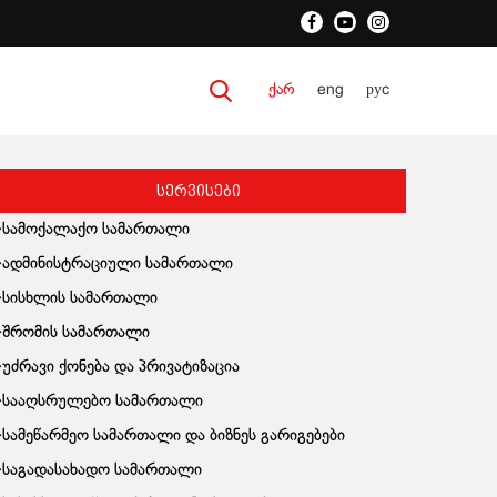
ქარ
eng
руc
სერვისები
სამოქალაქო სამართალი
ადმინისტრაციული სამართალი
სისხლის სამართალი
შრომის სამართალი
უძრავი ქონება და პრივატიზაცია
სააღსრულებო სამართალი
სამეწარმეო სამართალი და ბიზნეს გარიგებები
საგადასახადო სამართალი