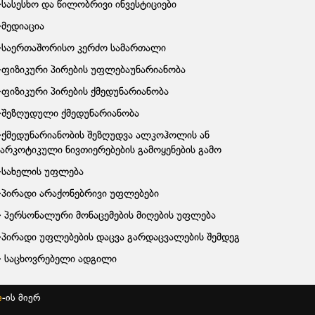
სასესხო და წილობრივი ინვესტიციები
მედიაცია
საერთაშორისო კერძო სამართალი
ფიზიკური პირების უფლებაუნარიანობა
ფიზიკური პირების ქმედუნარიანობა
შეზღუდული ქმედუნარიანობა
ქმედუნარიანობის შეზღუდვა ალკოჰოლის ან
ნარკოტიკული ნივთიერებების გამოყენების გამო
სახელის უფლება
პირადი არაქონებრივი უფლებები
პერსონალური მონაცემების მიღების უფლება
პირადი უფლებების დაცვა გარდაცვალების შემდეგ
საცხოვრებელი ადგილი
e
-ის მიერ