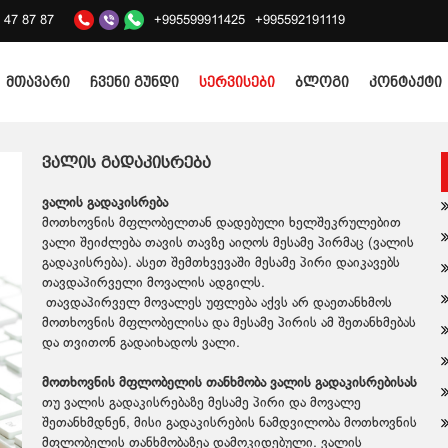
2 47 87 87
+995599911425
+995592191119
მთავარი
ჩვენი გუნდი
სერვისები
ბლოგი
კონტაქტი
ვალის გადაკისრება
ვალის გადაკისრება
მოთხოვნის მფლობელთან დადებული ხელშეკრულებით
ვალი შეიძლება თავის თავზე აიღოს მესამე პირმაც (ვალის
გადაკისრება). ასეთ შემთხვევაში მესამე პირი დაიკავებს
თავდაპირველი მოვალის ადგილს.
თავდაპირველ მოვალეს უფლება აქვს არ დაეთანხმოს
მოთხოვნის მფლობელისა და მესამე პირის ამ შეთანხმებას
და თვითონ გადაიხადოს ვალი.
მოთხოვნის მფლობელის თანხმობა ვალის გადაკისრებისას
თუ ვალის გადაკისრებაზე მესამე პირი და მოვალე
შეთანხმდნენ, მისი გადაკისრების ნამდვილობა მოთხოვნის
მფლობელის თანხმობაზეა დამოკიდებული. ვალის