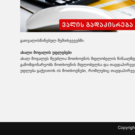
გათვალისწინებულ შემთხვევებში.
ახალი მოვალის უფლებები
ახალ მოვალეს შეუძლია მოთხოვნის მფლობელის წინააღმდე
გამომდინარეობს მოთხოვნის მფლობელსა და თავდაპირველ
უფლება გაქვითოს ის მოთხოვნები, რომლებიც თავდაპირვ
Copyrig