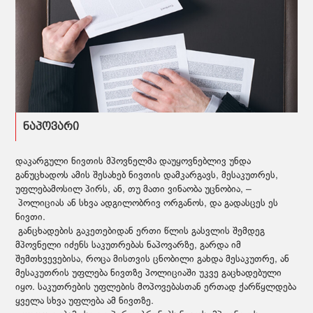
ნაპოვარი
დაკარგული ნივთის მპოვნელმა დაუყოვნებლივ უნდა
განუცხადოს ამის შესახებ ნივთის დამკარგავს, მესაკუთრეს,
უფლებამოსილ პირს, ან, თუ მათი ვინაობა უცნობია, –
პოლიციას ან სხვა ადგილობრივ ორგანოს, და გადასცეს ეს
ნივთი.
განცხადების გაკეთებიდან ერთი წლის გასვლის შემდეგ
მპოვნელი იძენს საკუთრებას ნაპოვარზე, გარდა იმ
შემთხვევებისა, როცა მისთვის ცნობილი გახდა მესაკუთრე, ან
მესაკუთრის უფლება ნივთზე პოლიციაში უკვე გაცხადებული
იყო. საკუთრების უფლების მოპოვებასთან ერთად ქარწყლდება
ყველა სხვა უფლება ამ ნივთზე.