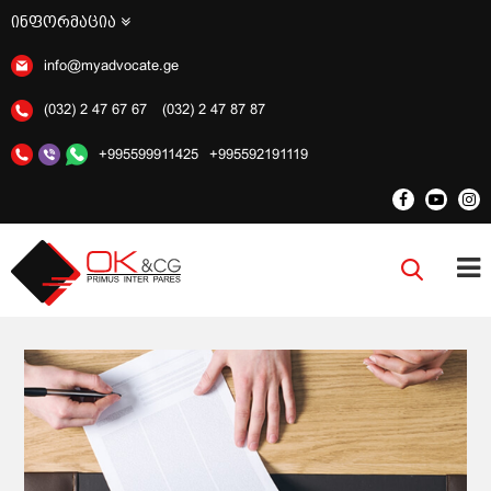
ინფორმაცია
info@myadvocate.ge
(032) 2 47 67 67
(032) 2 47 87 87
+995599911425
+995592191119