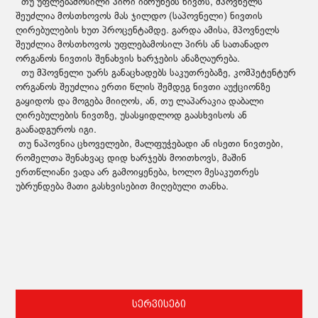
თუ უფლებამოსილი პირი იბრუნებს ნივთს, მპოვნელს
შეუძლია მოსთხოვოს მას ჯილდო (საპოვნელი) ნივთის
ღირებულების ხუთ პროცენტამდე. გარდა ამისა, მპოვნელს
შეუძლია მოსთხოვოს უფლებამოსილ პირს ან სათანადო
ორგანოს ნივთის შენახვის ხარჯების ანაზღაურება.
თუ მპოვნელი უარს განაცხადებს საკუთრებაზე, კომპეტენტურ
ორგანოს შეუძლია ერთი წლის შემდეგ ნივთი აუქციონზე
გაყიდოს და მოგება მიიღოს, ან, თუ ლაპარაკია დაბალი
ღირებულების ნივთზე, უსასყიდლოდ გაასხვისოს ან
გაანადგუროს იგი.
თუ ნაპოვნია ცხოველები, მალფუჭებადი ან ისეთი ნივთები,
რომელთა შენახვაც დიდ ხარჯებს მოითხოვს, მაშინ
ერთწლიანი ვადა არ გამოიყენება, ხოლო მესაკუთრეს
უბრუნდება მათი გასხვისებით მიღებული თანხა.
სერვისები