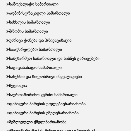
სამოქალაქო სამართალი
ადმინისტრაციული სამართალი
სისხლის სამართალი
შრომის სამართალი
უძრავი ქონება და პრივატიზაცია
სააღსრულებო სამართალი
სამეწარმეო სამართალი და ბიზნეს გარიგებები
საგადასახადო სამართალი
სასესხო და წილობრივი ინვესტიციები
მედიაცია
საერთაშორისო კერძო სამართალი
ფიზიკური პირების უფლებაუნარიანობა
ფიზიკური პირების ქმედუნარიანობა
შეზღუდული ქმედუნარიანობა